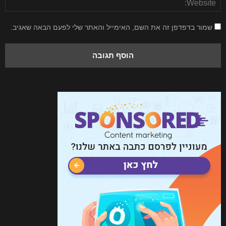
שמור בדפדפן זה את השם, האימייל והאתר שלי לפעם הבאה שאגיב.