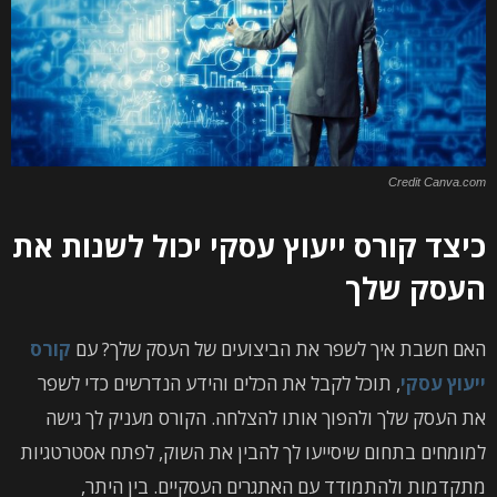
Credit Canva.com
כיצד קורס ייעוץ עסקי יכול לשנות את
העסק שלך
האם חשבת איך לשפר את הביצועים של העסק שלך? עם
קורס
ייעוץ עסקי
, תוכל לקבל את הכלים והידע הנדרשים כדי לשפר
את העסק שלך ולהפוך אותו להצלחה. הקורס מעניק לך גישה
למומחים בתחום שיסייעו לך להבין את השוק, לפתח אסטרטגיות
מתקדמות ולהתמודד עם האתגרים העסקיים. בין היתר,