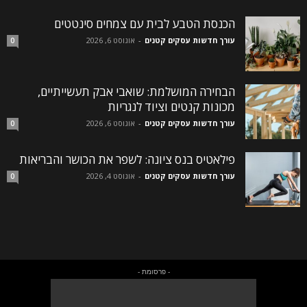
הכנסת הטבע לבית עם צמחים סינטטים
עורך חדשות עסקים קטנים
-
אוגוסט 6, 2026
0
הבחירה המושלמת: שואבי אבק תעשייתיים,
מכונות קנטים וציוד לנגריות
עורך חדשות עסקים קטנים
-
אוגוסט 6, 2026
0
פילאטיס בנס ציונה: לשפר את הכושר והבריאות
עורך חדשות עסקים קטנים
-
אוגוסט 4, 2026
0
- פרסומת -