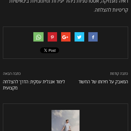
ראיה מעמיקה, אסטרטגיות ניהול יעילות ומיומנויות בינאישיות
קריטיות להצלחה.
כתבה קודמת
כתבה הבאה
המאבק על חירותו של החשוד
לימוד אנגלית עסקית: הדרך להצלחה
מקצועית