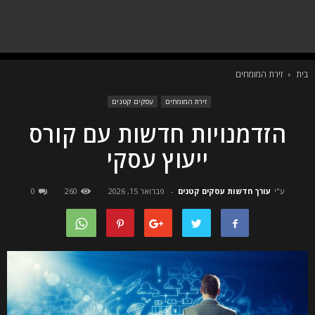
בית
זירת המומחים
זירת המומחים
עסקים קטנים
הזדמנויות חדשות עם קורס
ייעוץ עסקי
ע"י
עורך חדשות עסקים קטנים
-
פברואר 15, 2026
260
0