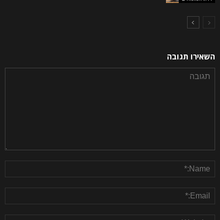
השאירו תגובה