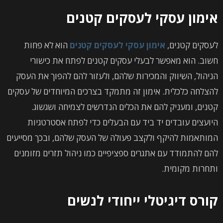
אימון עסקי לעסקים קטנים
לעסקים קטנים,
אימון עסקי לעסקים קטנים
הוא לא פחות
חשוב. הוא מאפשר לבעלי עסקים קטנים לפתח את כישורי
הניהול, השיווק והמכירות שלהם, ולעזור להם להפוך את העסק
להצלחה כלכלית. אימון זה מתמקד בצרכים המיוחדים של עסקים
קטנים, ומעניק להם את הכלים הנדרשים לצמיחה ושגשוג.
היועצים עובדים יד ביד עם הבעלים כדי לפתח אסטרטגיות
המותאמות להיקף ולקצב פעולה של העסק שלהם, ובכך מסייעים
להם להתמודד עם אתגרים ספציפיים כמו ניהול תזרים מזומנים
ותחרות מקומית.
קורס דיגיטלי ייחודי לנשים