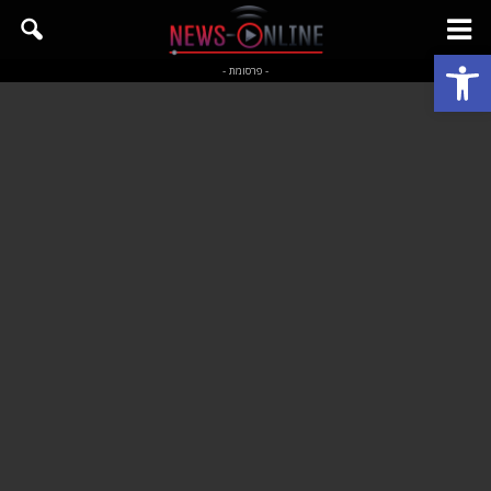
פתח סרגל נגישות
- פרסומת -