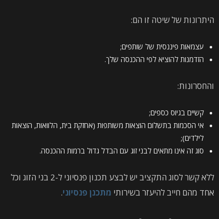
היתרונות של שיטה זו הם:
עצמאות פיננסית של שותפים;
הזדמנות להוציא לפי ההכנסה שלך.
והחסרונות:
קשיים בגיוס כספים;
אי הסכמות בתשלום הוצאות משותפות (אחזקת בית, הלוואות, הוצאות
לילדים);
סוג זה אינו מתאים לבני זוג עם הבדל גדול ברמות ההכנסה.
ללא קשר לסוג התקציב יש לבצע תכנון פנסיוני ל-2 בני הזוג וכל
אחד מהם חייב להיעזר בשירותי
מתכנן פנסיוני
.