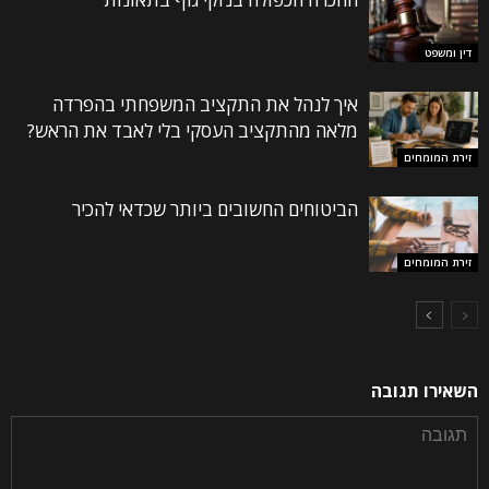
דין ומשפט
איך לנהל את התקציב המשפחתי בהפרדה
מלאה מהתקציב העסקי בלי לאבד את הראש?
זירת המומחים
הביטוחים החשובים ביותר שכדאי להכיר
זירת המומחים
השאירו תגובה