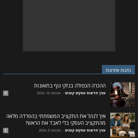
כתבות אחרונות
ההכרה הכפולה בנזקי גוף בתאונות
עורך חדשות עסקים קטנים
-
אוגוסט 10, 2026
0
איך לנהל את התקציב המשפחתי בהפרדה מלאה
מהתקציב העסקי בלי לאבד את הראש?
עורך חדשות עסקים קטנים
-
אוגוסט 9, 2026
0