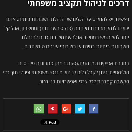
דרכים לניהול תקציב משפחתי
ראשית, יש להחליט על הכלים של הנהלת חשבונות ביתית. אתם
יכולים לנהל מחברת מיוחדת (פנקס חשבונות) ומחשבון, אבל קל
יותר להשתמש במחשב או להשתמש בתוכנות להנהלת
חשבונות ביתיות בחינם או בשירותי אינטרנט מיוחדים .
בחברת אפיקים נ.מ. המתעסקת במתן פתרונות פיננסיים
הוליסטיים, ניתן לקבל כלים לניהול פיננסי משפחתי ופרטי תוך כדי
הקשבה קפדנית לכל צרכי ואפשרויות בני הזוג.