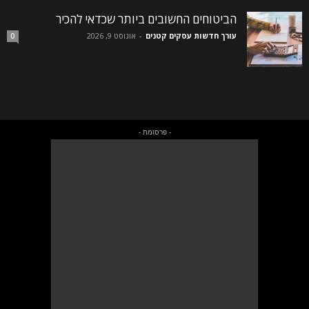
הביטוחים החשובים ביותר שכדאי להכיר
עורך חדשות עסקים קטנים
-
אוגוסט 9, 2026
0
- פרסומת -