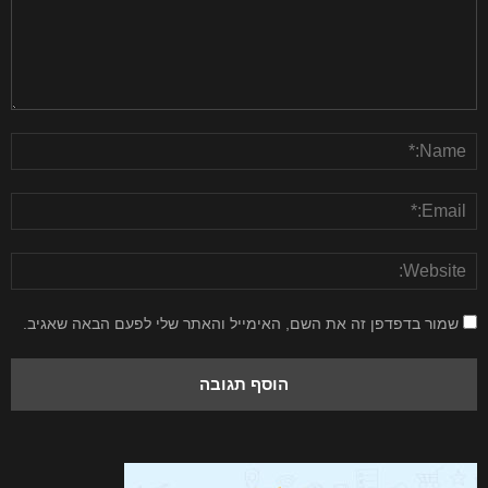
שמור בדפדפן זה את השם, האימייל והאתר שלי לפעם הבאה שאגיב.