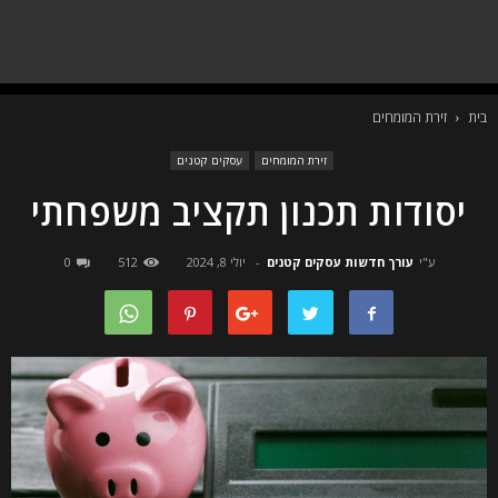
בית
זירת המומחים
זירת המומחים
עסקים קטנים
יסודות תכנון תקציב משפחתי
ע"י
עורך חדשות עסקים קטנים
-
יולי 8, 2024
512
0