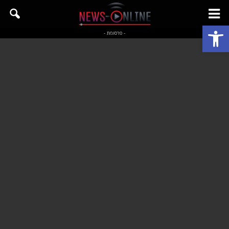
פתח סרגל נגישות
- פרסומת -