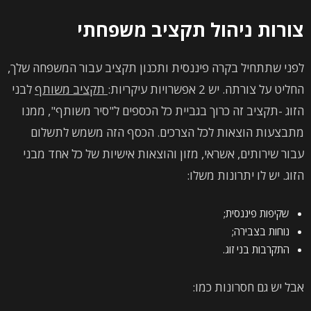
צורות ניהול תקציב משפחתי
לפני שתתחיל בקרה פיננסית ותכנון תקציב עבור המשפחה שלך,
החליט על צורתה. יש 2 אפשרויות עיקריות:
תקציב משותף
לבני
הזוג -תקציב זה כרוך בגביית כל הכספים ל"סיר משותף", ממנו
מתבצעות הוצאות לכל הצרכים. הכסף הזה משמש לתשלום
עבור שירותים, אשראי, מזון והוצאות אישיות של כל אחד מבני
הזוג. יש לו יתרונות משלו:
שקיפות פיננסית;
נוחות בצבירה;
התקרבות בני זוג.
אבל יש גם חסרונות כמו: