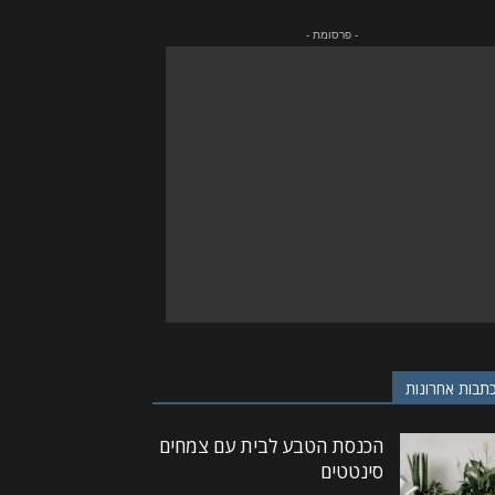
- פרסומת -
תבות אחרונות
הכנסת הטבע לבית עם צמחים
סינטטים