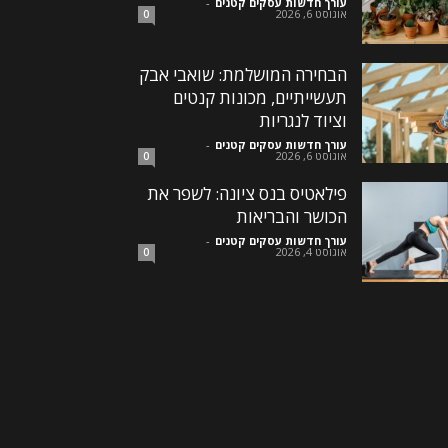
עורך חדשות עסקים קטנים
-
אוגוסט 6, 2026
0
הבחירה המושלמת: שואבי אבק
תעשייתיים, מכונות קנטים
וציוד לנגריות
עורך חדשות עסקים קטנים
-
אוגוסט 6, 2026
0
פילאטיס בנס ציונה: לשפר את
הכושר והבריאות
עורך חדשות עסקים קטנים
-
אוגוסט 4, 2026
0