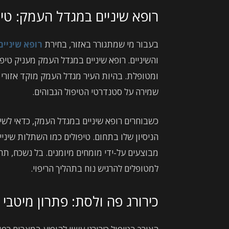
רופא שיניים במגדל העמק: טיפ
בעבור מי שמתגורר באזור, בחירת
רופא שיניי
והשיניים. רופא שיניים במגדל העמק מעניק טיפ
ומטופלת. בהיות העיר מגדל העמק מוקד אזורי ב
שמירה על סטנדרטי הטיפול הגבוהים.
כשבוחרים רופא שיניים במגדל העמק, כדאי לשי
הניסיון שלו בתחום. טיפולים כמו השתלות שיניי
מבוצעים על-ידי מומחים מיומנים. בל נשכח, תחו
למטופלים להרגיש נוח בתהליך הריפוי.
כירורג פה ולסת: פתרון מיטבי 