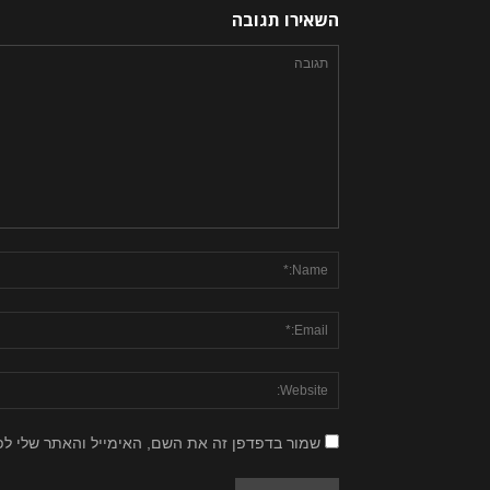
השאירו תגובה
שמור בדפדפן זה את השם, האימייל והאתר שלי ל