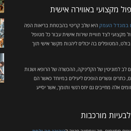
ול מקצועי באווירה אישית
ם במגדל העמק
היא שלב קריטי בהבטחת בריאות הפה
ול מקצועי לצד חוויית שירות אישית עבור כל מטופל
ולט, המטופלים בה יכולים ליהנות מקשר אישי תוך
ם לב למוניטין של הקליניקה, ההכשרה של הרופא ושנות
ם, כתרים וגשרים הופכים ליעילים במיוחד כאשר הם
מים אלה מחייבים גם יחס רגשי ותומך, אשר יסייע
לבעיות מורכבות