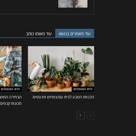
עוד מאמרים בנושא
עוד מאותו כותב
זירת המומחים
זירת המומחים
הכנסת הטבע לבית עם צמחים סינטטים
הבחירה המושל
מכונות קנטים ו