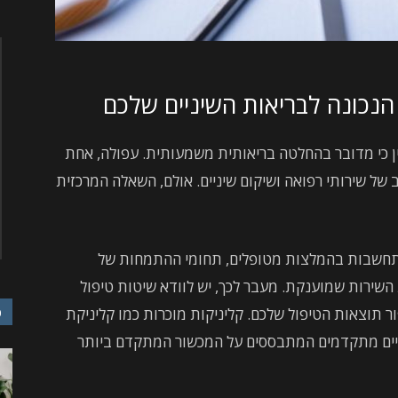
הנכונה לבריאות השיניים שלכם
ן כי מדובר בהחלטה בריאותית משמעותית. עפולה, אחת
 של שירותי רפואה ושיקום שיניים. אולם, השאלה המרכזית
 התחשבות בהמלצות מטופלים, תחומי ההתמחות של
השירות שמוענקת. מעבר לכך, יש לוודא שיטות טיפול
ר תוצאות הטיפול שלכם. קליניקות מוכרות כמו קליניקת
כ
יניים מתקדמים המתבססים על המכשור המתקדם ביותר