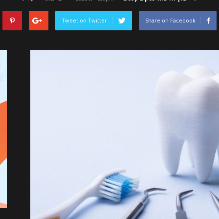
Tweet on Twitter
Share on Facebook