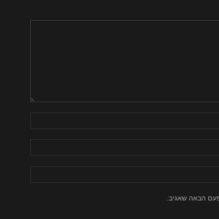
פעם הבאה שאגיב.