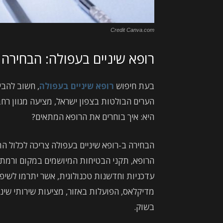
Credit Canva.com
רופא שיניים בעפולה: הבחירה 
בעת חיפוש
רופא שיניים בעפולה
, חשוב להבי
הערים הבולטות בצפון ישראל, מציעה מגוון רחב
היא: איך בוחרים את הרופא המתאים?
הבחירה ב-רופא שיניים בעפולה צריכה לכלול
הרופא, תקני הבטיחות המיושמים במקום ורמת 
עדכניות וחדשנות טכנולוגית, אשר יתרמו לשיפו
מדיקלאס, הפועלות באזור, מציעות שירותי ש
בשוק.