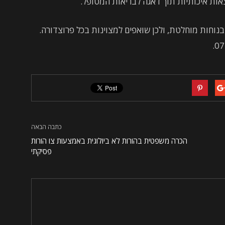
ת איכותיות תוך דאגה לבריאות המטופל.
נוחות מוחלטת, ולכן שואפים למצוינות בכל פרוצדורה.
כתבה הבאה
הכרה משפטית בהורות לא ביולוגית באמצעות צו הורות
פסיקתי