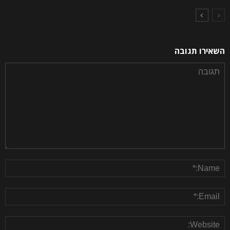
השאירו תגובה