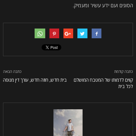
הסוגים ועם ידע עשיר ומעמיק.
כתבה קודמת
כתבה הבאה
קווים לדמותו של המטבח המושלם
בית חדש, חוזה חדש, עורך דין מנוסה
לכל בית