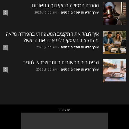
ההכרה הכפולה בנזקי גוף בתאונות
עורך חדשות עסקים קטנים
-
אוגוסט 10, 2026
0
איך לנהל את התקציב המשפחתי בהפרדה מלאה
מהתקציב העסקי בלי לאבד את הראש?
עורך חדשות עסקים קטנים
-
אוגוסט 9, 2026
0
הביטוחים החשובים ביותר שכדאי להכיר
עורך חדשות עסקים קטנים
-
אוגוסט 9, 2026
0
- פרסומת -