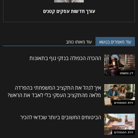
עורך חדשות עסקים קטנים
עוד מאמרים בנושא
עוד מאותו כותב
ההכרה הכפולה בנזקי גוף בתאונות
דין ומשפט
איך לנהל את התקציב המשפחתי בהפרדה
מלאה מהתקציב העסקי בלי לאבד את הראש?
זירת המומחים
הביטוחים החשובים ביותר שכדאי להכיר
זירת המומחים