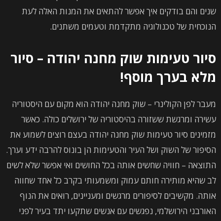
שנים והם בודקים איך אפשר להתאים את המנות האלה לעת
הנוכחית של טכנולוגיה מתקדמת וטעמים משתנים.
סיור טעימות שוק מחנה יהודה – סיור
מלא בערך מוסף!
מעבר לפן הקולינרי – שוק מחנה יהודה הוא מקום עם היסטוריה
עשירה ומרגשת ששזורה בהיסטוריה של ירושלים כולה. כאשר
מזמינים סיור טעימות שוק מחנה יהודה בעצם רוצים לשמוע את
הסיפור של השוק ושל העיר והטעימות הן בונוס להרבה ידע וערך.
התוצאה – חוויה שחשים אותה בכל החושים ואי אפשר שלא לשים
לב שהיא מותירה חותם עמוק ומשמעותי בקרב כל אחד שחווה
אותה. מקשיבים לסיפורים מרגשים ומעניינים, רואים את הנוף
האורבני הירושלמי, נפגשים עם אנשים שתקעו יתד בעיר לפני