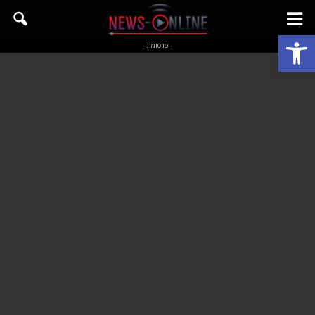
פתח סרגל נגישות
- פרסומת -