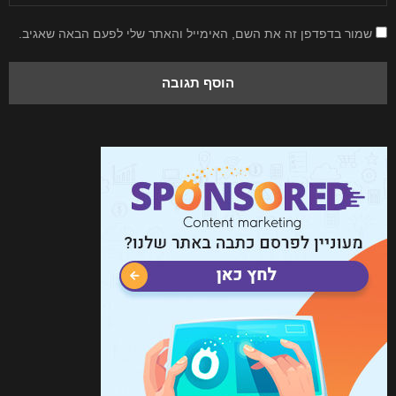
שמור בדפדפן זה את השם, האימייל והאתר שלי לפעם הבאה שאגיב.