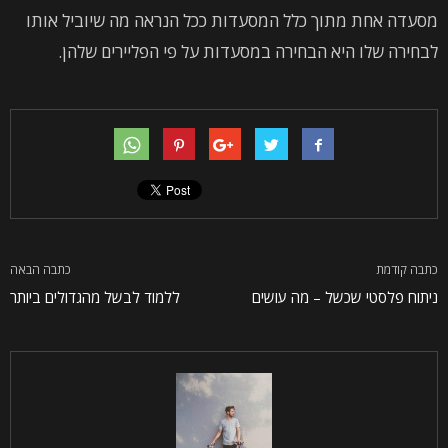
מסעדה אחת מתוך כלל המסעדות ככל הנראה מה שיוביל אותו
לבחירה שלו היא הבחירה במסעדות על פי הפליירים שלהן.
כתבה קודמת
כתבה הבאה
ניתוח פלסטי שכשל – מה עושים
ללמוד לבשל מהגדולים ביותר