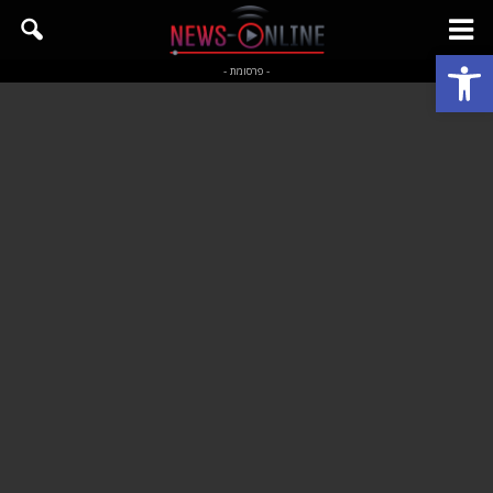
פתח סרגל נגישות
- פרסומת -