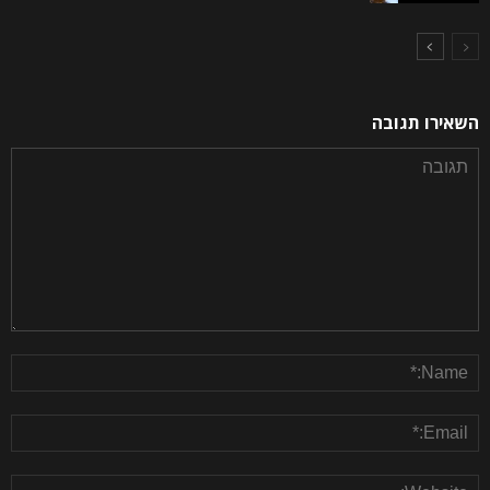
השאירו תגובה