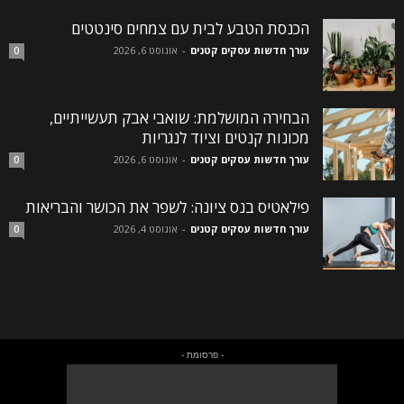
הכנסת הטבע לבית עם צמחים סינטטים
עורך חדשות עסקים קטנים
-
אוגוסט 6, 2026
0
הבחירה המושלמת: שואבי אבק תעשייתיים,
מכונות קנטים וציוד לנגריות
עורך חדשות עסקים קטנים
-
אוגוסט 6, 2026
0
פילאטיס בנס ציונה: לשפר את הכושר והבריאות
עורך חדשות עסקים קטנים
-
אוגוסט 4, 2026
0
- פרסומת -