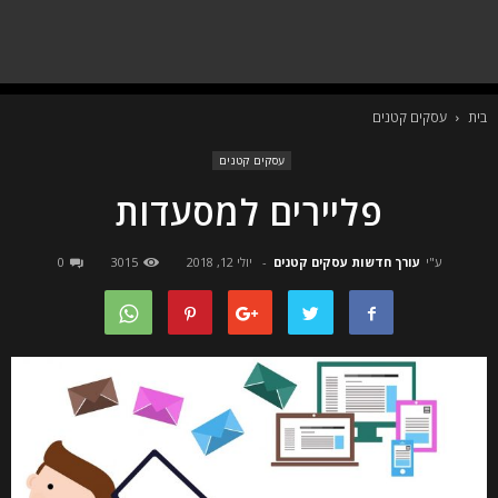
בית
עסקים קטנים
עסקים קטנים
פליירים למסעדות
ע"י
עורך חדשות עסקים קטנים
-
יולי 12, 2018
3015
0