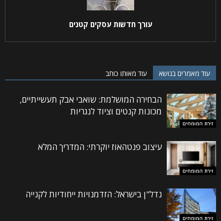
עורך חדשות עסקים קטנים
עוד מאמרים בנושא
עוד מאותו כותב
הבחירה המושלמת: שואבי אבק תעשייתיים,
מכונות קנטים וציוד לנגריות
זירת המומחים
עיצוב פנטהאוז יוקרתי: המדריך המלא
זירת המומחים
נדל"ן בישראל: הזדמנויות ייחודיות לקנייה
זירת המומחים