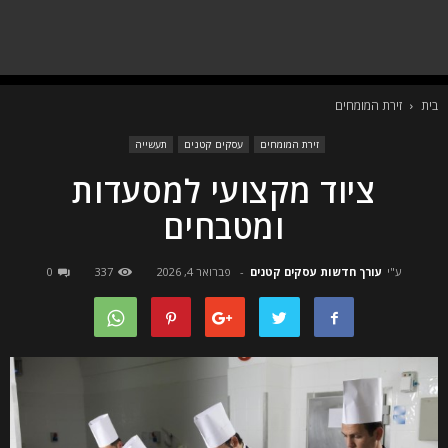
בית
זירת המומחים
זירת המומחים
עסקים קטנים
תעשייה
ציוד מקצועי למסעדות
ומטבחים
ע"י
עורך חדשות עסקים קטנים
-
פברואר 4, 2026
337
0