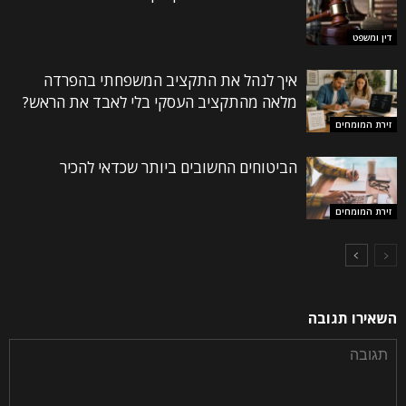
דין ומשפט
איך לנהל את התקציב המשפחתי בהפרדה
מלאה מהתקציב העסקי בלי לאבד את הראש?
זירת המומחים
הביטוחים החשובים ביותר שכדאי להכיר
זירת המומחים
השאירו תגובה