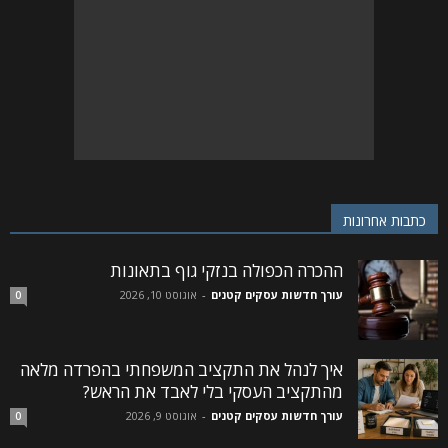
כתבות אחרונות
ההכרה הכפולה בנזקי גוף בתאונות
עורך חדשות עסקים קטנים
-
אוגוסט 10, 2026
0
איך לנהל את התקציב המשפחתי בהפרדה מלאה
מהתקציב העסקי בלי לאבד את הראש?
עורך חדשות עסקים קטנים
-
אוגוסט 9, 2026
0