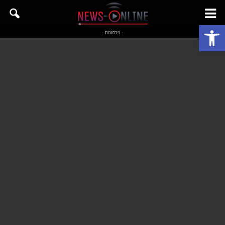
פתח סרגל נגישות
- פרסומת -