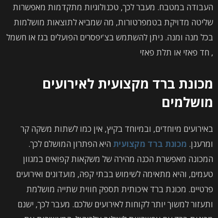
העבודה במטבח. מעבר לכך, טכנולוגיות מתקדמות מאפשרות
שליטה מדויקת בטמפרטורות, מה שמביא לתוצאות מושלמות
בכל מנה ומנה. ניתן להשתמש בצ'יפסרים הפועלים בגז או חשמל
, חד פאזי או תלת פאזי
מכונת ברד מקצועית לאירועים
מושלמים
באירועים מיוחדים, ובמיוחד בקיץ, אין כמו לשתות משקה קר
ומרענן.
מכונת ברד מקצועית
היא הפתרון המושלם לכך.
המכונה מאפשרת הכנה מהירה של משקאות קפואים במגוון
טעמים, והיא מתאימה לשימוש בבתי קפה, מועדונים ואירועים
פרטיים. מכונת ברד איכותית תספק חווית שתייה מושלמת
ותעזור למשוך יותר לקוחות לאירועים שלכם. מעבר לכך, ישנם