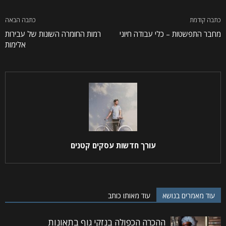
כתבה קודמת
כתבה הבאה
מחבר התפשטות – כלי עבודה חיוני
רמות החומרה השונות של עבירות
אלימות
עורך חדשות עסקים קטנים
עוד מאמרים בנושא
עוד מאותו כותב
ההכרה הכפולה בנזקי גוף בתאונות