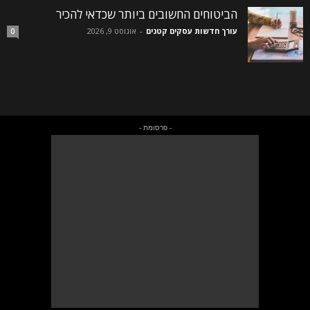
הביטוחים החשובים ביותר שכדאי להכיר
עורך חדשות עסקים קטנים
-
אוגוסט 9, 2026
0
- פרסומת -