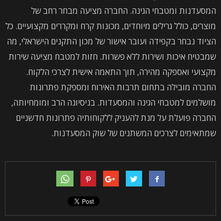
המסעדנות ומטבחי הגינה. החברה מציעה מבחר רחב של
מוצרים, כולל גרילים מיוחדים, מכונות קרח ומקררים מקצועיים. כל
הציוד נבחר בקפידה ועובר אישור של מכון התקנים הישראלי, מה
שמבטיח איכות ושירות ללא פשרות. חזות למטבח מציעה שירות
מקצועי ואספקה מהירה, תוך התאמה אישית לצרכי הלקוח.
החברה מובילה בתחום תרבות האירוח ומספקת פתרונות
מושלמים למטבחי הגינה והמסעדות. בניסיונה הרב ומומחיותה,
החברה פועלת על מנת להעניק ללקוחותיה פתרונות חדשניים
שמתאימים לצרכים המשתנים של שוק המסעדנות.