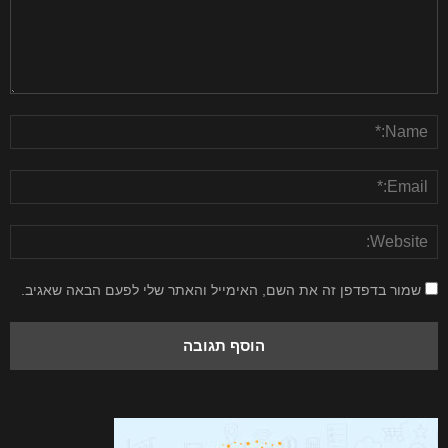
שמור בדפדפן זה את השם, האימייל והאתר שלי לפעם הבאה שאגיב.