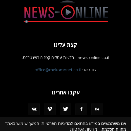
קצת עלינו
news-online.co.il - חדשות עסקים קטנים באינטרנט.
צור קשר:
office@mekomonet.co.il
עקבו אחרינו
אנו משתמשים במידע בהתאם למדיניות הפרטיות. המשך שימוש באתר
מדיניות הפרטיות
מהווה הסכמה.
מחפשים כותבים
פרסמו אצלנו
הצהרת נגישות
תמיכה