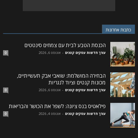
כתבות אחרונות
הכנסת הטבע לבית עם צמחים סינטטים
עורך חדשות עסקים קטנים
-
אוגוסט 6, 2026
0
הבחירה המושלמת: שואבי אבק תעשייתיים,
מכונות קנטים וציוד לנגריות
עורך חדשות עסקים קטנים
-
אוגוסט 6, 2026
0
פילאטיס בנס ציונה: לשפר את הכושר והבריאות
עורך חדשות עסקים קטנים
-
אוגוסט 4, 2026
0