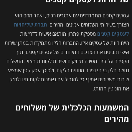
עסקים קטנים מתמודדים עם אתגרים רבים, ואחד מהם הוא
הצורך בשירותי משלוחים אמינים ומהירים.
חברת שליחויות
לעסקים קטנים
מספקת פתרון מותאם אישית לדרישות
הייחודיות של עסקים אלו. החברות הללו מתמקדות במתן שירות
אישי ומבינים את הצרכים המיוחדים של עסקים קטנים, תוך
הקפדה על זמני מסירה מדויקים ושירות לקוחות מצוין. המשלוח
נחשב חלק בלתי נפרד מחווית הלקוח, ולפיכך עסק קטן שמציע
שירות משלוחים אמין יוכל להגדיל את נאמנות לקוחותיו ולחזק
את מוניטין המותג.
המשמעות הכלכלית של משלוחים
מהירים