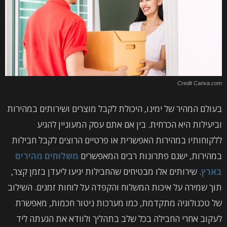
Credit Canva.com
בעולם המהיר של ימינו, היכולת לקבל מוצרים ושירותים במהירות
וביעילות היא הכרחית. בין אם אתם עסק המעוניין להגיע
ללקוחותיו במהירות האפשרית או פרטיים הרוצים לקבל חבילות
במהירות, ישנם פתרונות רבים המאפשרים
משלוחים מהירים
בארץ
. שירותים אלו מבטיחים שהחבילות יגיעו ליעדן בזמן קצר,
תוך שמירה על איכות המשלוח והקפדה על לוחות זמנים. השילוב
של טכנולוגיה מתקדמת, כמו מערכות ניטור חכמות, מאפשרת
לעקוב אחרי החבילה בכל שלב בתהליך ולוודא את הגעתה ליד