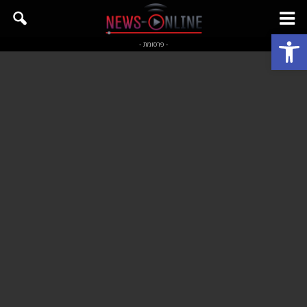
פתח סרגל נגישות
- פרסומת -