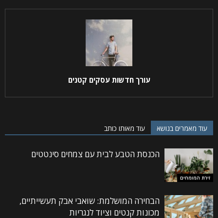
עורך חדשות עסקים קטנים
עוד מאמרים בנושא
עוד מאותו כותב
הכנסת הטבע לבית עם צמחים סינטטים
זירת המומחים
הבחירה המושלמת: שואבי אבק תעשייתיים,
מכונות קנטים וציוד לנגריות