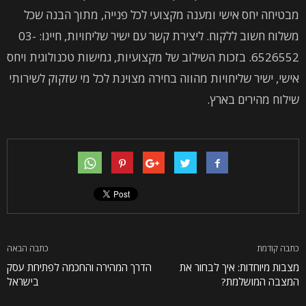
מבטיחה יחס אישי ומענה מקצועי לכל פנייה, מתוך הבנה שכל
משלוח חשוב ללקוח. ליצירת קשר עם ישיר שליחויות, חייגו: 03-
6526552. בזכות השילוב של מקצועיות, גמישות טכנולוגית ויחס
אישי, ישיר שליחויות מהווה בחירה מצוינת לכל מי שזקוק לשירותי
שילוח מהירים בארץ.
כתבה קודמת
כתבה הבאה
מצבות מיוחדות: איך לבחור את
הדרך המהירה והחכמה לפתיחת עסק
המצבה המושלמת?
בישראל