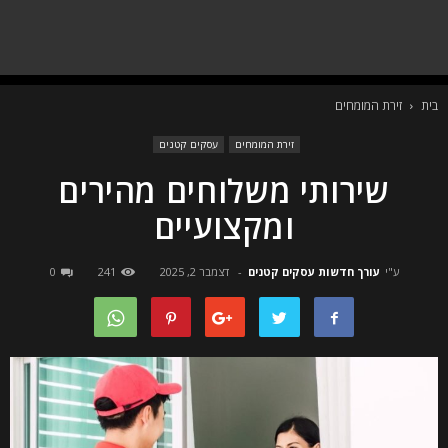
בית
זירת המומחים
זירת המומחים
עסקים קטנים
שירותי משלוחים מהירים
ומקצועיים
ע"י
עורך חדשות עסקים קטנים
-
דצמבר 2, 2025
241
0