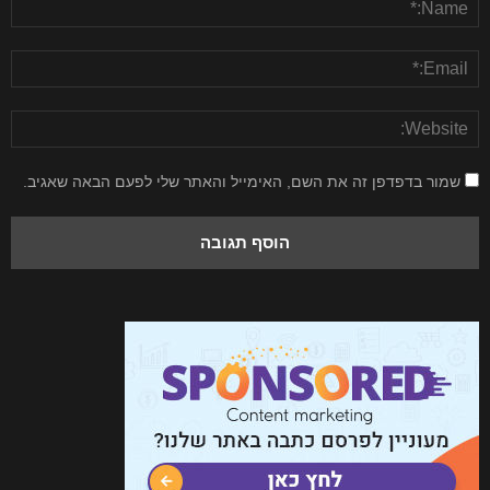
שמור בדפדפן זה את השם, האימייל והאתר שלי לפעם הבאה שאגיב.