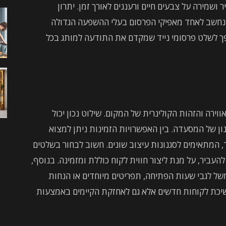
ושמירה על צבעים חיים ורעננים לאורך זמן. יתרון
נחשב לאחד מאפיקי הפרסום בעלי ההשפעה הגדולה
פך לשלט פרסומי נייד שמקדם את התודעה למותג בכל
ירה והזהות הקולינרית של המקום. שילוט נכון יכול
ן של המסעדה. בין האפשרויות הזמינות ניתן למצוא
, המתאימים לסגנונות עיצוב שונים. חשוב לבחור בשלטים
עביר, על מנת ליצור חווית לקוח כוללת ומזמינה. בנוסף,
משל לגבי שעות הפתיחה, תפריטים מיוחדים או הנחות
משיכת לקוחות חדשים אלא גם לאחזקת הקיימים באמצעות