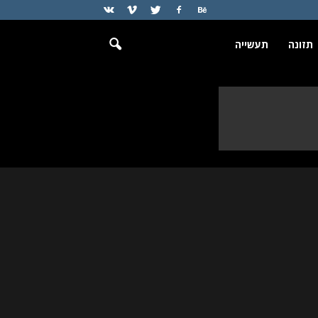
תזונה
תעשייה