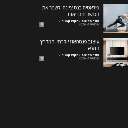
פילאטיס בנס ציונה: לשפר את
הכושר והבריאות
עורך חדשות עסקים קטנים
-
אוגוסט 4, 2026
0
עיצוב פנטהאוז יוקרתי: המדריך
המלא
עורך חדשות עסקים קטנים
-
אוגוסט 4, 2026
0