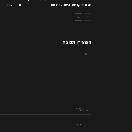
מכונות קנטים וציוד לנגריות
והבריאות
השאירו תגובה