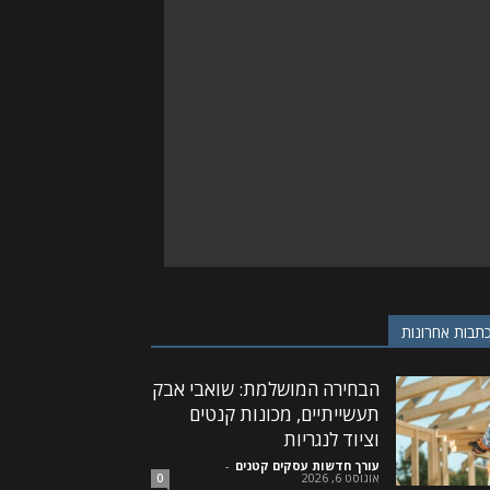
תבות אחרונות
הבחירה המושלמת: שואבי אבק
תעשייתיים, מכונות קנטים
וציוד לנגריות
עורך חדשות עסקים קטנים
-
אוגוסט 6, 2026
0