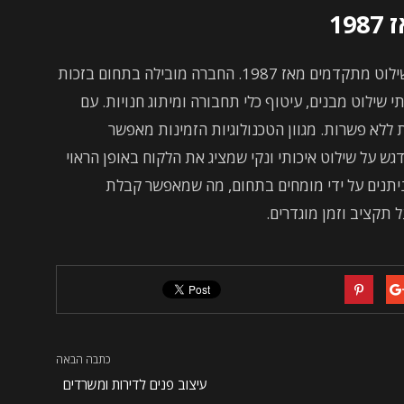
19
חברת "משה שלום עיצובים" מציעה פתרונות שילוט מתקדמים מאז 1987. החברה מובילה בתחום בזכות
שילוט מבנים, עיטוף כלי תחבורה ומיתוג חנויות. עם
ת ללא פשרות. מגוון הטכנולוגיות הזמינות מאפשר
ש על שילוט איכותי ונקי שמציג את הלקוח באופן הראוי
 ניתנים על ידי מומחים בתחום, מה שמאפשר קבלת
 תקציב וזמן מוגדרים.
כתבה הבאה
עיצוב פנים לדירות ומשרדים