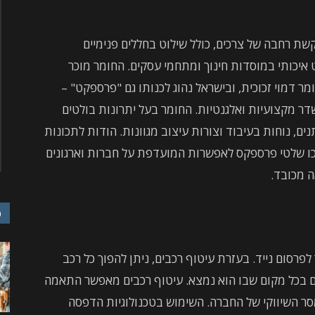
 רחבה של צרכים, כולל שילוט בחללים פנימיים
וט איכותי במוסדות חינוך ומתחמי עסקים. החומר מוכר
חומר דמוי זכוכית, ובישראל נהוג לכנותו גם "פרספקט" –
ר מקצועיות ואלגנטיות. החומר בעל יתרונות בולטים
ים, נוחות בעיבוד וצורות עיצוב מגוונות. הודות לתכונות
כו שלטי פרספקס לאפשרות המועדפת על חברות וארגונים
ה מכובד.
כ
פרסום נייד. בעזרת עיטוף רכבים, ניתן להפוך כל רכב
ים בכל מקום שבו הוא נמצא. עיטוף רכבים מאפשר התאמה
סר השיווקי של החברה. השימוש בטכנולוגיות הדפסה