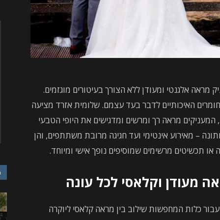
 מראה אלגנטי ומעודן ללא הצורך בעיטורים מוגזמים.
ומרים האיכותיים לדבר בעד עצמם. שלומית אזרד מציעה
 המעניקים מראה רך ומרשים ומדגישים את היופי הטבעי
ונה – מאירוע אינטימי ועד חגיגה מרובת משתתפים, והן
 או תכשיטים מרשימים שמוסיפים נופך אישי ומיוחד.
כ
ה מעודן וקלאסי לכל עונה
ור כלות המחפשות שילוב בין מראה קלאסי ליוקרה