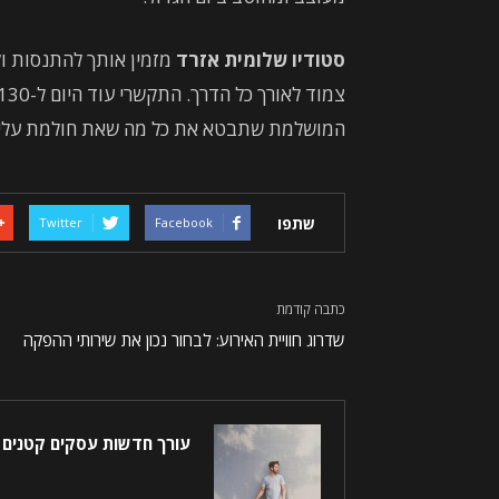
סטודיו שלומית אזרד
מזמין אותך להתנסות ול
המושלמת שתבטא את כל מה שאת חולמת עליו
שתפו
Twitter
Facebook
כתבה קודמת
שדרוג חוויית האירוע: לבחור נכון את שירותי ההפקה
עורך חדשות עסקים קטנים