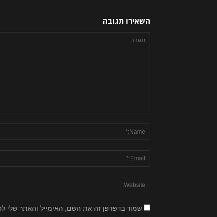
השאירו תגובה
שמור בדפדפן זה את השם, האימייל והאתר שלי ל