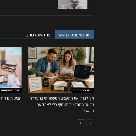
עוד מאמרים בנושא
עוד מאותו כותב
זירת המומחים
זירת המומחים
איך לנהל את התקציב המשפחתי בהפרדה
הביטוחים החשו
מלאה מהתקציב העסקי בלי לאבד את
הראש?