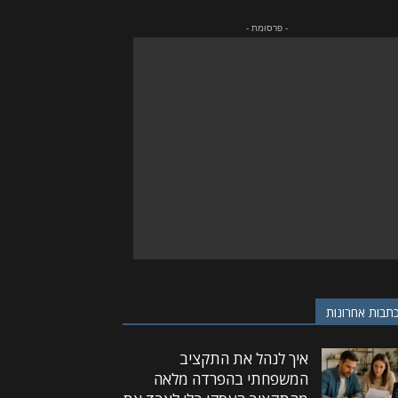
- פרסומת -
תבות אחרונות
איך לנהל את התקציב
המשפחתי בהפרדה מלאה