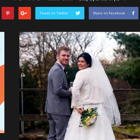
Tweet on Twitter
Share on Facebook