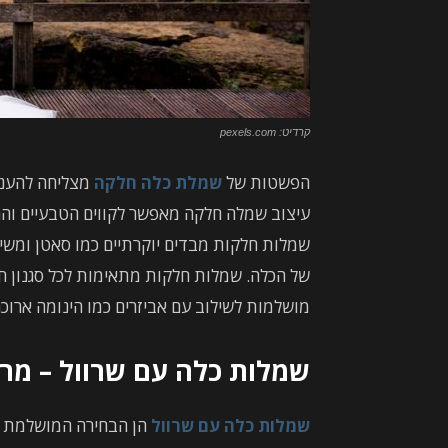
קרדיט: pexels.com
הפשטות של
שמלת כלה חלקה
מצליחה להעניק
עיצוב שמלה חלקה מאפשר לקווים הטבעיים והח
שמלות חלקות מבדים יוקרתיים כמו סאטן ומשי,
של הכלה. שמלות חלקות מתאימות לכל סגנון חת
מושלמות לשילוב עם אביזרים כמו הינומה ארוכה
שמלות כלה עם שרוול – מרא
שמלות כלה עם שרוול
הן הבחירה המושלמת עב