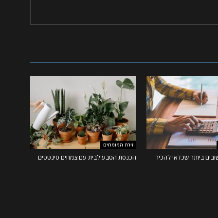
זירת המומחים
בים ביותר שכדאי להכיר
הכנסת הטבע לבית עם צמחים סינטטים