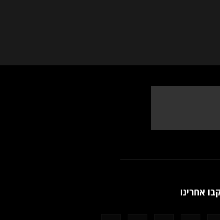
בו אחרינו