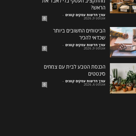
מהתקציב העסקי בלי לאבד את
הראש?
עורך חדשות עסקים קטנים
-
אוגוסט 9, 2026
0
הביטוחים החשובים ביותר
שכדאי להכיר
עורך חדשות עסקים קטנים
-
אוגוסט 9, 2026
0
הכנסת הטבע לבית עם צמחים
סינטטים
עורך חדשות עסקים קטנים
-
אוגוסט 6, 2026
0