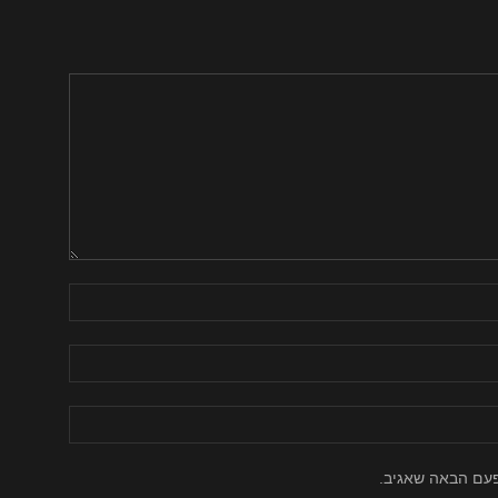
פעם הבאה שאגיב.