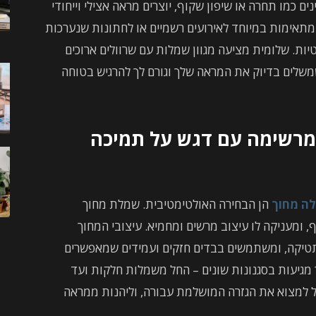
 כמו תחרה או שיפון שקוף, יוצרים מראה אצילי וייחודי
מתאימות במיוחד לאירועים רשמיים או לחתונות שנערכות
טיות. שלומית מציעה מגוון שמלות עם שרוולים ארוכים
משלים בדיוק את המראה שלך וגורם לך להרגיש בטוחה
מרשימה עם דגש על תמיכה
ה מחוך
הן הבחירה האולטימטיבית. שמלת מחוך
 ומעניקה לו עיצוב מרשים ומחמיא. עיצובי המחוך
תטיקה, ומשתמשים בבדים חזקים ועמידים שמאפשרים
ך מגיעות בסגנונות שונים – החל משמלות חלקות ועד
כל למצוא את הגזרה המושלמת עבורה, וליהנות ממראה