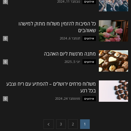
נובמבר 11, 2024
אירועים
0
כל הסיבות להזמין משלוח מתוק למישהו
שאוהבים
דצמבר 6, 2024
אירועים
0
מתנה מרגשת ליום האהבה
יוני 5, 2025
אירועים
0
משלוח פרחים ירושלים – להפתיע עם ריח וצבע
בכל רגע
ספטמבר 24, 2024
אירועים
0
3
2
1