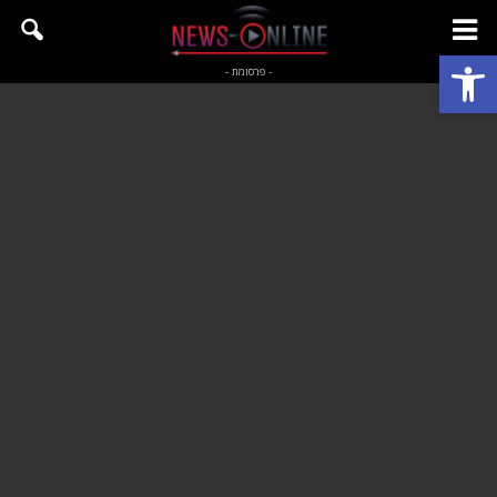
פתח סרגל נגישות
- פרסומת -