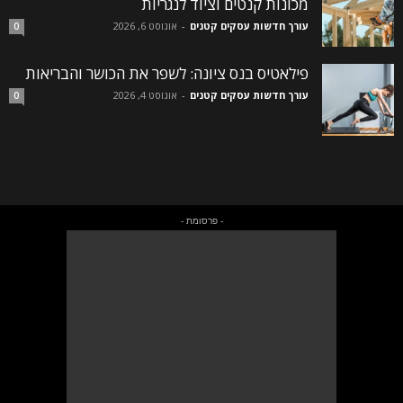
מכונות קנטים וציוד לנגריות
עורך חדשות עסקים קטנים
-
אוגוסט 6, 2026
0
פילאטיס בנס ציונה: לשפר את הכושר והבריאות
עורך חדשות עסקים קטנים
-
אוגוסט 4, 2026
0
- פרסומת -