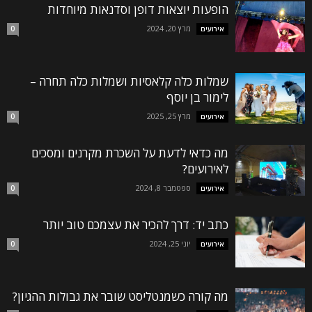
הופעות יוצאות דופן וסדנאות מיוחדות
מרץ 20, 2024
אירועים
0
שמלות כלה קלאסיות ושמלות כלה תחרה –
לימור בן יוסף
מרץ 25, 2025
אירועים
0
מה כדאי לדעת על השכרת מקרנים ומסכים
לאירועים?
ספטמבר 8, 2024
אירועים
0
כתב יד: דרך להכיר את עצמכם טוב יותר
יוני 25, 2024
אירועים
0
מה קורה כשמנטליסט שובר את גבולות ההגיון?