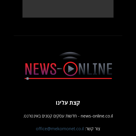
קצת עלינו
news-online.co.il - חדשות עסקים קטנים באינטרנט.
צור קשר:
office@mekomonet.co.il