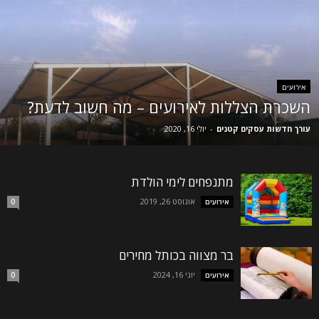
אירועים
השכרת הצללות לאירועים – מה חשוב לדעת?
עורך חדשות עסקים קטנים
-
יולי 16, 2020
מתנפחים לימי הולדת
אוגוסט 26, 2019
אירועים
0
בר מצווה בכותל מחירים
יוני 16, 2024
אירועים
0