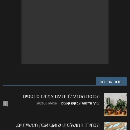
כתבות אחרונות
הכנסת הטבע לבית עם צמחים סינטטים
עורך חדשות עסקים קטנים
-
אוגוסט 6, 2026
0
הבחירה המושלמת: שואבי אבק תעשייתיים,