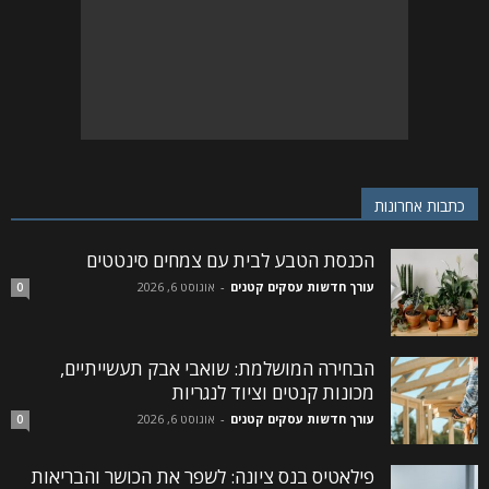
כתבות אחרונות
הכנסת הטבע לבית עם צמחים סינטטים
עורך חדשות עסקים קטנים
-
אוגוסט 6, 2026
0
הבחירה המושלמת: שואבי אבק תעשייתיים,
מכונות קנטים וציוד לנגריות
עורך חדשות עסקים קטנים
-
אוגוסט 6, 2026
0
פילאטיס בנס ציונה: לשפר את הכושר והבריאות