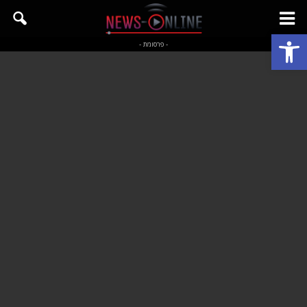
פתח סרגל נגישות
- פרסומת -