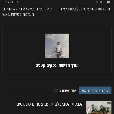
כתבה קודמת
כתבה הבאה
חוות דעת פסיכיאטרית לביטוח לאומי
רגע לפני הפנייה לעירייה – התקינו
מערכות בטיחות באש
עורך חדשות עסקים קטנים
עוד מאמרים בנושא
עוד מאותו כותב
הכנסת הטבע לבית עם צמחים סינטטים