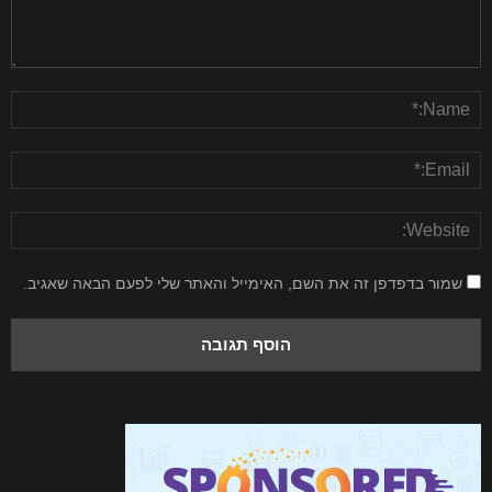
שמור בדפדפן זה את השם, האימייל והאתר שלי לפעם הבאה שאגיב.