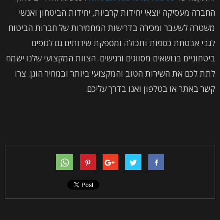
החברה מעסיקה יוצאי יחידות קרביות, יחידות הביטחון ואנשי
משטרה לשעבר ומכירה בדרישות המחמירות של חברות הביטוח
לגבי אבטחת כספות ותכולה ומספקת שירותים גם לגופים
ביטחוניים בנושאים מסווגים ורגישים. הצוות המקצועי שלנו ישמח
לתת לכם את השירות הטוב והמקצועי ביותר ובמחיר הוגן. צרו
קשר באתר או בטלפון ואנו בדרך עליכם.