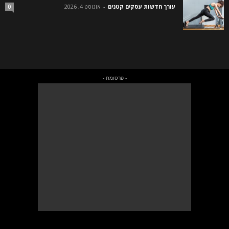
עורך חדשות עסקים קטנים
-
אוגוסט 4, 2026
0
- פרסומת -