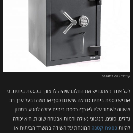
קרדיט: ozsafes.co.il
לכל אחד מאתנו יש את החלום שיהיה לו צורך בכספת ביתית. כי
אם יש כספת ביתית כנראה שיש גם כסף או משהו בעל ערך רב
ששווה לשמור עליו לא כך? כספת ביתית יכולה להגיע במגוון
גדלים, סוגים, מנגנוני נעילה ורמות אבטחה שונות. היא יכולה
להיות
כספת קטנה
המונחת על השידה במשרד הביתית או