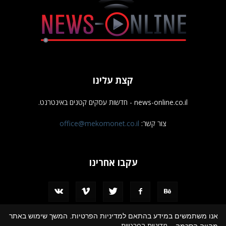
קצת עלינו
news-online.co.il - חדשות עסקים קטנים באינטרנט.
צור קשר:
office@mekomonet.co.il
עקבו אחרינו
אנו משתמשים במידע בהתאם למדיניות הפרטיות. המשך שימוש באתר
מדיניות הפרטיות