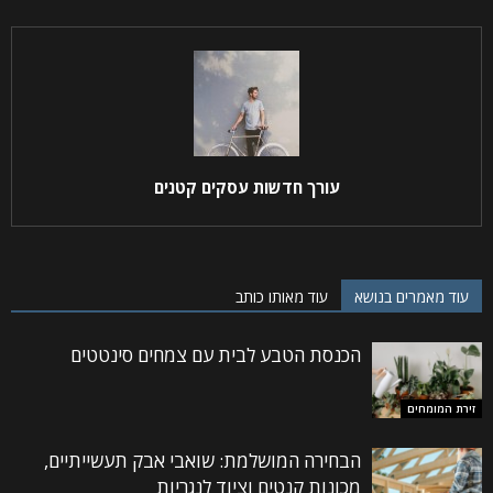
עורך חדשות עסקים קטנים
עוד מאמרים בנושא
עוד מאותו כותב
הכנסת הטבע לבית עם צמחים סינטטים
זירת המומחים
הבחירה המושלמת: שואבי אבק תעשייתיים,
מכונות קנטים וציוד לנגריות