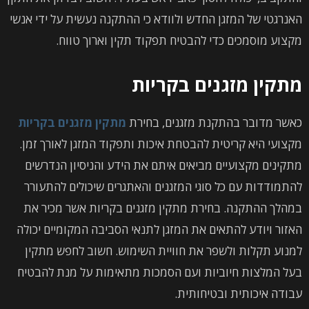
האנרגטי של המזגן החדש ולוודא כי ההתקנה נעשית על ידי אנשי
מקצוע מוסמכים כדי להבטיח תפקוד תקין וארוך טווח.
מתקין מזגנים בקריות
כאשר מדובר בהתקנת מזגנים, בחירת
מתקין מזגנים בקריות
מקצועי היא קריטית להבטחת איכות ותפקוד המזגן לאורך זמן.
מתקינים מקצועיים מביאים איתם את הידע והניסיון הנדרשים
להתמודדות עם כל סוגי המזגנים והאתגרים שיכולים להתעורר
במהלך ההתקנה. בחירת מתקין מזגנים בקריות אשר מכיר את
האזור ויודע להתאים את המזגן לתנאי הסביבה המקומיים יכולה
למנוע תקלות ולשפר את חוויית השימוש. חשוב לחפש מתקין
בעל המלצות חיוביות ועם הסמכות מתאימות על מנת להבטיח
עבודה איכותית ובטיחותית.