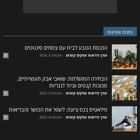
כתבות אחרונות
הכנסת הטבע לבית עם צמחים סינטטים
עורך חדשות עסקים קטנים
-
אוגוסט 6, 2026
0
הבחירה המושלמת: שואבי אבק תעשייתיים,
מכונות קנטים וציוד לנגריות
עורך חדשות עסקים קטנים
-
אוגוסט 6, 2026
0
פילאטיס בנס ציונה: לשפר את הכושר והבריאות
עורך חדשות עסקים קטנים
-
אוגוסט 4, 2026
0