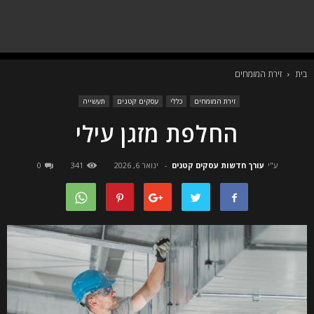
בית
זירת המומחים
זירת המומחים
כללי
עסקים קטנים
תעשייה
החלפת מזגן עילי
ע"י
עורך חדשות עסקים קטנים
-
ינואר 6, 2026
341
0