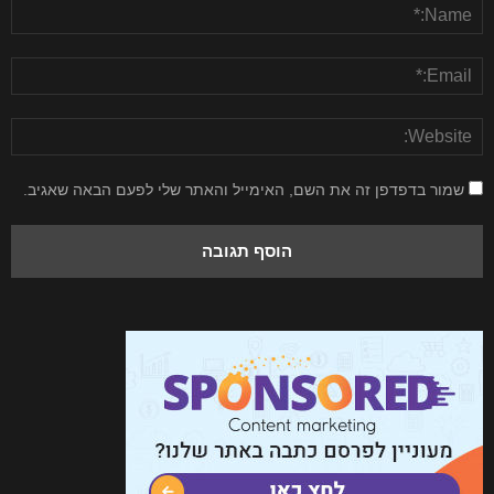
שמור בדפדפן זה את השם, האימייל והאתר שלי לפעם הבאה שאגיב.