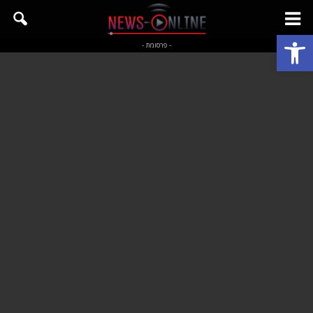
פתח סרגל נגישות
- פרסומת -