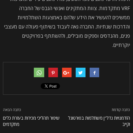
VRF מתקדמות. צוות המתקינים ואנשי הגבס של החברה
ממשיכים להעשיר את הידע שלהם באמצעות השתלמויות
והדרכות שנתיות. החברה גאה לעבוד בשיתוף פעולה עם מעצבי
פנים, מהנדסים וספקים מובילים, ולהשתתף בפרויקטים
יוקרתיים.
כתבה קודמת
כתבה הבאה
הזדמנויות נדל"ן משתלמות בפורטוגל
שיפור תהליכי מכירות בעזרת כלים
וקייב
מתקדמים