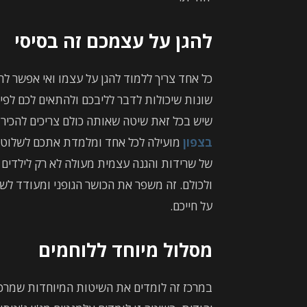
להגן על עצמכם זה בסיסי
כל אחד צריך ללמוד להגן על עצמו ואי אפשר לה
שונות שיכולות לדבר לליבכם ולהתאים לכם לפי
שיש בכל זאת שיטה שאותה כולם צריכים להכיר
בצפון
מועילה לכל אחד ומלמדת אתכם לשלוט ב
של שרידות והגנה עצמית מעולה לא רק לילדים ש
ולכולם. זה משפר את הכושר הגופני ומעודד לשמ
על חייכם.
מסלול מיוחד ללוחמים
במרכז זה לומדים את השיטות המיוחדות שמר