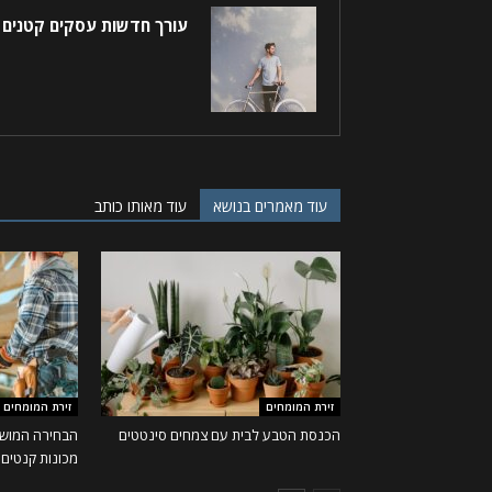
עורך חדשות עסקים קטנים
עוד מאמרים בנושא
עוד מאותו כותב
זירת המומחים
זירת המומחים
הכנסת הטבע לבית עם צמחים סינטטים
הבחירה המושל
מכונות קנטים ו