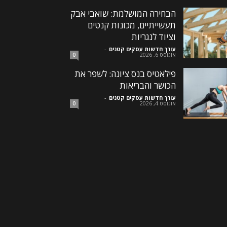
הבחירה המושלמת: שואבי אבק
תעשייתיים, מכונות קנטים
וציוד לנגריות
עורך חדשות עסקים קטנים
-
אוגוסט 6, 2026
0
פילאטיס בנס ציונה: לשפר את
הכושר והבריאות
עורך חדשות עסקים קטנים
-
אוגוסט 4, 2026
0