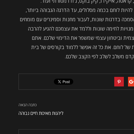
 קראטה, אייקידו, קיק בוקס, ג'ודו מסורתי ועוד.
היות לוחם בכמה מסלולים, עד הדרגה הגבוהה ביותר,
סמכה בדרגות שונות, לעבור מחנות וסמינרים עם מומחים
מנויות לחימה שונות וללמד את עצמכם להגיע להרבה
עצמית וביטחון עצמי שמשפר את הדימוי שלכם. אתם
 של לוחם. את כל זה אפשר ללמוד בקורסים של בית
תקדם משלב לשלב לפי הקצב שלכם.
כתבה הבאה
ליהנות מאיכות חיים גבוהה