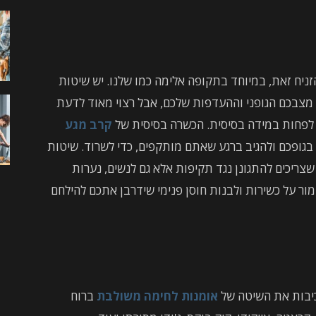
זניח זאת, במיוחד בתקופה אלימה כמו שלנו. יש שיטות
 מצבכם הגופני וההעדפות שלכם, אבל רצוי מאוד לדעת
 לפחות במידה בסיסית. הכשרה בסיסית של
קרב מגע
גופכם ולהגיב ברגע שאתם מותקפים, כדי לשרוד. שיטות
צריכים להתגונן נגד תקיפות אלא גם לנשים, נערות
ור על כשירות ולבנות חוסן פנימי שידרבן אתכם להילחם
כיבות את השיטה של
אומנות לחימה משולבת
ברוח