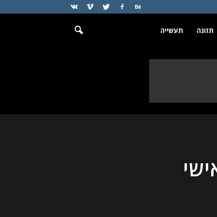
תזונה
תעשייה
ישי