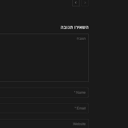
השאירו תגובה