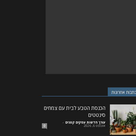
תבות אחרונות
הכנסת הטבע לבית עם צמחים
סינטטים
עורך חדשות עסקים קטנים
-
אוגוסט 6, 2026
0