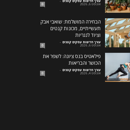
עורך חדשות עסקים קטנים
-
אוגוסט 6, 2026
0
הבחירה המושלמת: שואבי אבק
תעשייתיים, מכונות קנטים
וציוד לנגריות
עורך חדשות עסקים קטנים
-
אוגוסט 6, 2026
0
פילאטיס בנס ציונה: לשפר את
הכושר והבריאות
עורך חדשות עסקים קטנים
-
אוגוסט 4, 2026
0