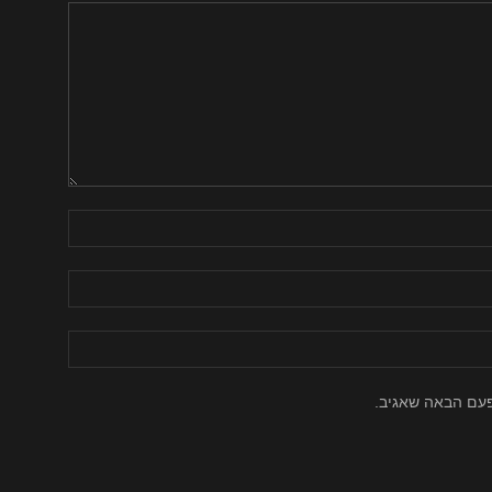
פעם הבאה שאגיב.