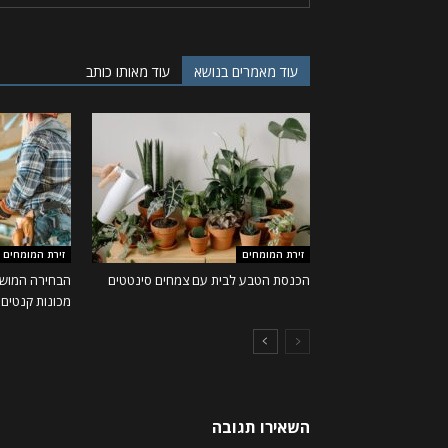
עוד מאמרים בנושא
עוד מאותו כותב
זירת המומחים
זירת המומחים
הכנסת הטבע לבית עם צמחים סינטטים
הבחירה המושל
מכונות קנטים ו
השאירו תגובה