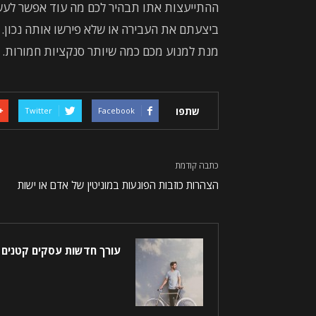
ההתייעצות אתו תבהיר לכם מה עוד אפשר לעשו
ביצעתם את העבירה או שלא פירשו אותה נכון. ע
מנת למנוע מכם כמה שיותר סנקציות חמורות.
שתפו
Twitter
Facebook
כתבה קודמת
הצהרות כוזבות הפוגעות במוניטין של אדם או ישות
עורך חדשות עסקים קטנים