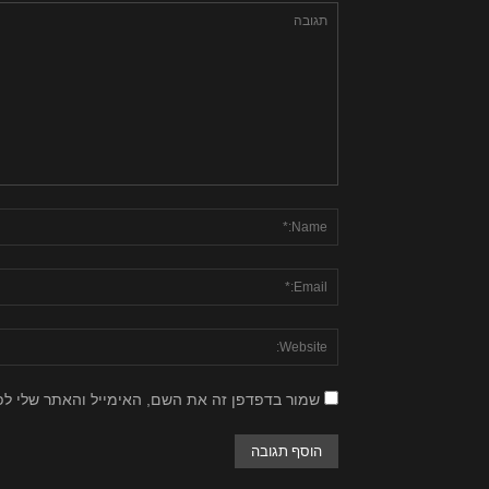
שמור בדפדפן זה את השם, האימייל והאתר שלי ל