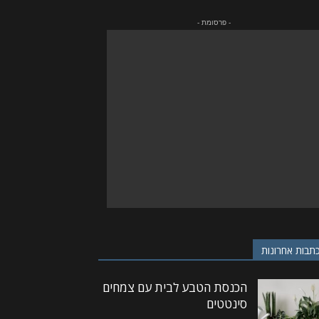
- פרסומת -
תבות אחרונות
הכנסת הטבע לבית עם צמחים
סינטטים