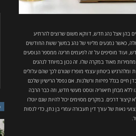
 בהן אצל נהג חדש, דווקא משום שרוצים להרתיע
ה, כאשר נמנעים מליווי של נהג במשך ששת החודשים
, ועוד מוסיפים על זה לפעמים חריגה ממספר הנוסעים
מירות מאוד במקרה שלו. זה נכון במיוחד לנהגים
ת ומלהרגיש ביטחון עצמי מופרז שגורם לכך שהם עלולים
 חיים בגלל פזיזות ורשלנות. אם נפסל הרישיון שלכם
 ללא מבחן תיאוריה וטסט מעשי חדש, וזה כבר הרבה
א קיצור דרכים. במקרים מסוימים יכול להיות שגם יוטלו
כ
צועי נאות של עורך דין תעבורה עמרי בן נתן, כדי לנסות
.