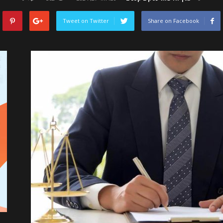
Tweet on Twitter
Share on Facebook