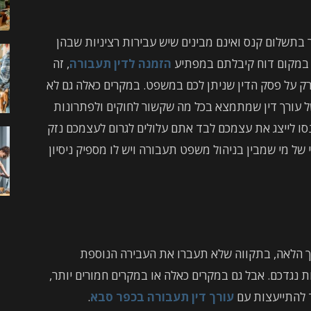
בתשלום קנס ואינם מבינים שיש עבירות רציניות שבהן
ם במקום דוח קיבלתם במפתיע
הזמנה לדין תעבורה
, זה
 על פסק הדין שניתן לכם במשפט. במקרים כאלה גם לא
ל עורך דין שמתמצא בכל מה שקשור לחוקים ולפתרונות
ו לייצג את עצמכם לבד אתם עלולים לגרום לעצמכם נזק
 של מי שמבין בניהול משפט תעבורה ויש לו מספיק ניסיון
ך הלאה, בתקווה שלא תעברו את העבירה הנוספת
נגדכם. אבל גם במקרים כאלה או במקרים חמורים יותר,
ד להתייעצות עם
עורך דין תעבורה בכפר סבא
.