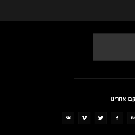
בו אחרינו