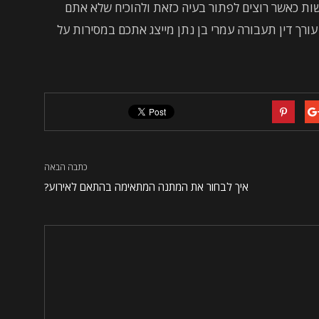
ת כאשר רוצים לפתור בעיה כזאת ולהוכיח שלא אתם
ורך דין תעבורה עמרי בן נתן מייצג אתכם במסירות על
כתבה הבאה
איך לבחור את המתנה המתאימה בהתאם לאירוע?