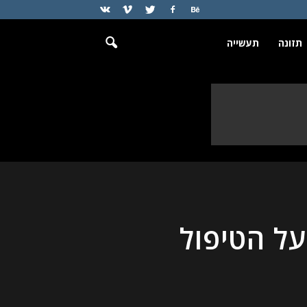
תזונה
תעשייה
ל הטיפול