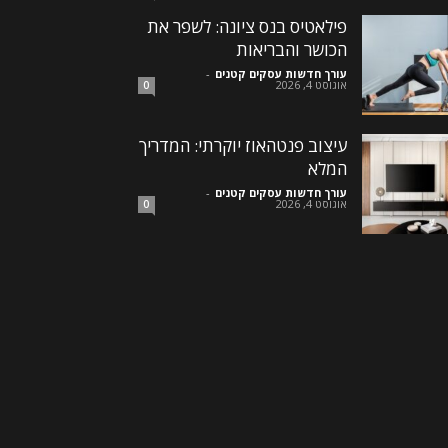
פילאטיס בנס ציונה: לשפר את
הכושר והבריאות
עורך חדשות עסקים קטנים
-
אוגוסט 4, 2026
0
עיצוב פנטהאוז יוקרתי: המדריך
המלא
עורך חדשות עסקים קטנים
-
אוגוסט 4, 2026
0