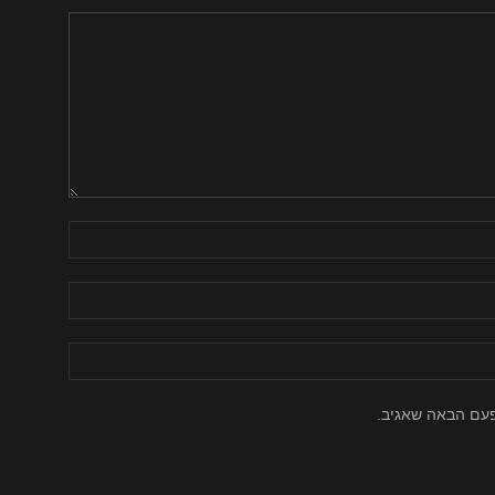
פעם הבאה שאגיב.