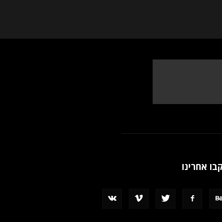
בו אחרינו