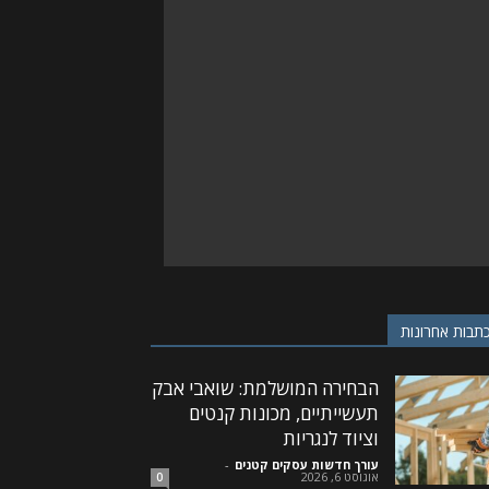
תבות אחרונות
הבחירה המושלמת: שואבי אבק
תעשייתיים, מכונות קנטים
וציוד לנגריות
עורך חדשות עסקים קטנים
-
אוגוסט 6, 2026
0