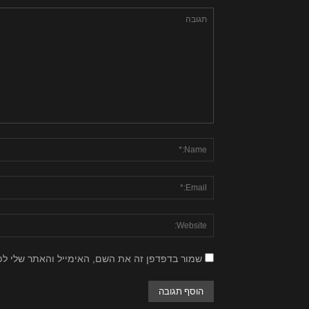
שמור בדפדפן זה את השם, האימייל והאתר שלי ל