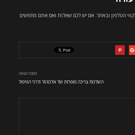
 בקווי הטלפון ובאתר. אם יש לכם שאלות ואם אתם מחפשים
כתבה הבאה
השלכות צריכה מופרזת של אלכוהול ודרכי הטיפול