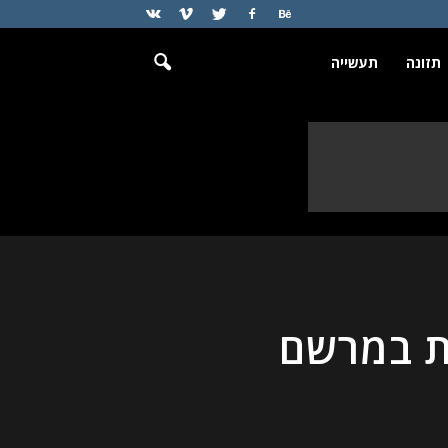
תזונה
תעשייה
ת במרשם