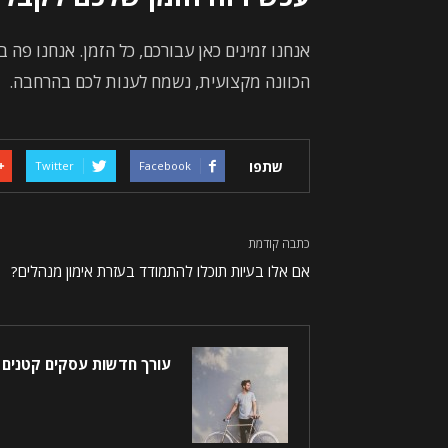
אנחנו זמינים כאן עבורכם, כל הזמן. אנחנו פה
הכוונה מקצועית, נשמח לענות לכם בהרחבה.
שתפו
Twitter
Facebook
כתבה קודמת
אם אלו בעיות תוכלו להתמודד בעזרת אימון מנהלים?
עורך חדשות עסקים קטנים