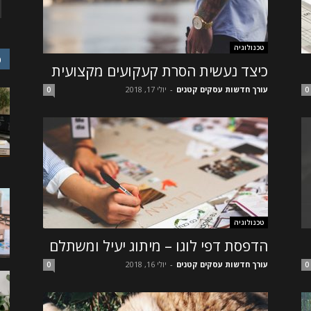
טכנולוגיה
כ
כיצד נעשית הסרת קעקועים מקצועית
עורך חדשות עסקים קטנים
-
יולי 17, 2018
0
0
טכנולוגיה
הדפסת דפי לוגו – מיתוג יעיל ומשתלם
עורך חדשות עסקים קטנים
-
יולי 16, 2018
0
0