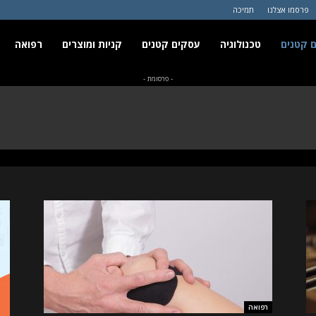
פרסמו אצלנו
תמיכה
 קטנים
טכנולוגיה
עסקים קטנים
קניות ומוצרים
רפואה
- פרסומת -
רפואה