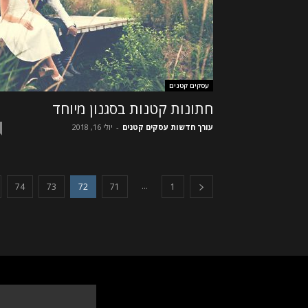
עסקים קטנים
חתונות קטנות בסגנון מיוחד
עורך חדשות עסקים קטנים
-
יולי 16, 2018
...
74
73
72
71
1