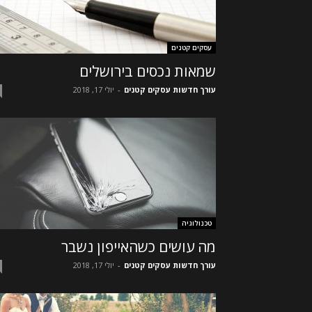
עסקים קטנים
שמאות נכסים בירושלים
עורך חדשות עסקים קטנים
-
יולי 17, 2018
טכנולוגיה
מה עושים כשהאייפון נשבר
עורך חדשות עסקים קטנים
-
יולי 17, 2018