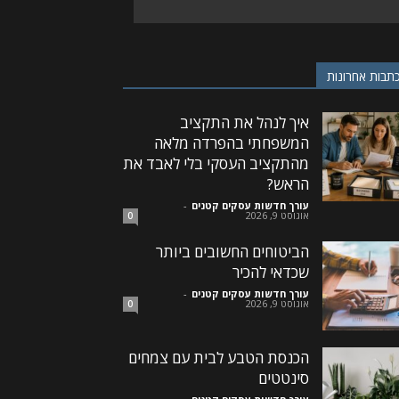
תבות אחרונות
איך לנהל את התקציב
המשפחתי בהפרדה מלאה
מהתקציב העסקי בלי לאבד את
הראש?
עורך חדשות עסקים קטנים
-
אוגוסט 9, 2026
0
הביטוחים החשובים ביותר
שכדאי להכיר
עורך חדשות עסקים קטנים
-
אוגוסט 9, 2026
0
הכנסת הטבע לבית עם צמחים
סינטטים