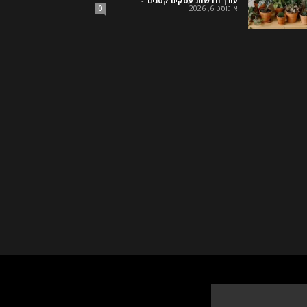
עורך חדשות עסקים קטנים
-
אוגוסט 6, 2026
0