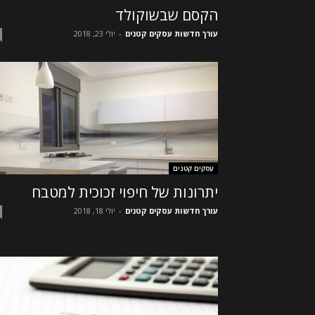
הקסם שבשוקולד
עורך חדשות עסקים קטנים
-
יולי 23, 2018
עסקים קטנים
יתרונות של חיפוי זכוכית למטבח
עורך חדשות עסקים קטנים
-
יולי 18, 2018