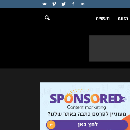
תזונה
תעשייה