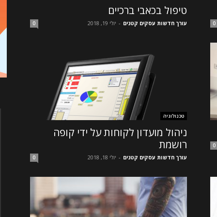
טיפול בכאבי ברכיים
עורך חדשות עסקים קטנים
-
יולי 19, 2018
0
0
טכנולוגיה
ניהול מועדון לקוחות על ידי קופה
רושמת
0
עורך חדשות עסקים קטנים
-
יולי 18, 2018
0