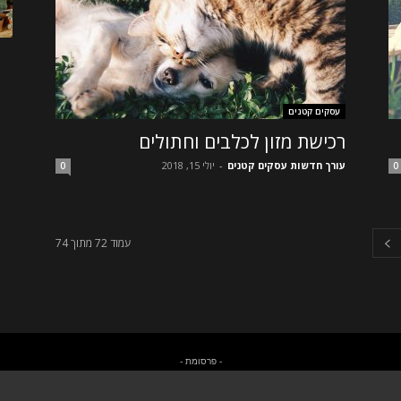
עסקים קטנים
רכישת מזון לכלבים וחתולים
עורך חדשות עסקים קטנים
-
יולי 15, 2018
0
0
עמוד 72 מתוך 74
- פרסומת -