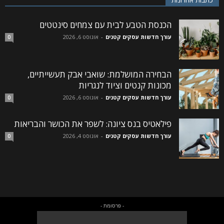
הכנסת הטבע לבית עם צמחים סינטטים
עורך חדשות עסקים קטנים
-
אוגוסט 6, 2026
0
הבחירה המושלמת: שואבי אבק תעשייתיים,
מכונות קנטים וציוד לנגריות
עורך חדשות עסקים קטנים
-
אוגוסט 6, 2026
0
פילאטיס בנס ציונה: לשפר את הכושר והבריאות
עורך חדשות עסקים קטנים
-
אוגוסט 4, 2026
0
- פרסומת -