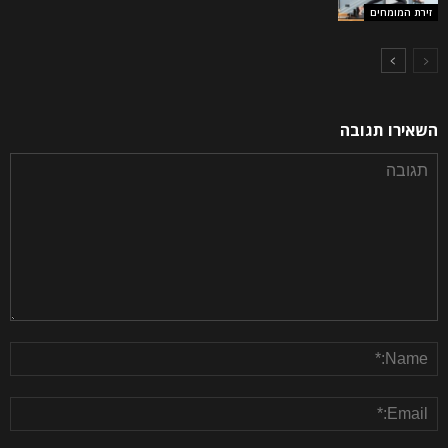
זירת המומחים
השאירו תגובה