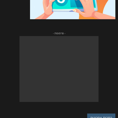
- פרסומת -
כתבות אחרונות