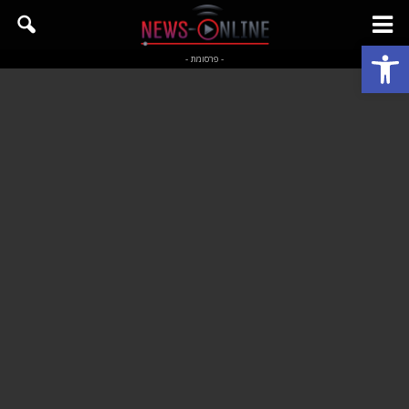
פתח סרגל נגישות
- פרסומת -