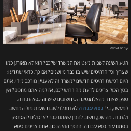
קרדיט canva
הגיע השעה לשנות מעט את המשרד שלכם? הוא לא מאורגן כמו
שצריך וכל הרהיטים שיש בו כבר מיושנים? אם כך, כדאי שתדעו:
היום רכישת רהיטים חדשים למשרד זה לא עניין מורכב מידי. אתם
בסך הכול צריכים לדעת מה דרוש לכם, אז למה אתם מחכים? אין
ספק שאחד מהאלמנטים הכי חשובים שיש זה כסא עבודה.
למעשה, בלי
כסא עבודה
לא תוכלו לשבת שעות מול המחשב
ולעבוד. מה שכן, חשוב להבין שאתם כבר לא יכולים להסתפק
בסתם עוד כסא עבודה. ההפך הוא הנכון. אתם צריכים כיסא