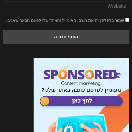
שמור בדפדפן זה את השם, האימייל והאתר שלי לפעם הבאה שאגיב.