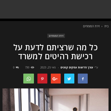
בית
זירת המומחים
זירת המומחים
כל מה שרציתם לדעת על
רכישת רהיטים למשרד
ע"י
עורך חדשות עסקים קטנים
-
מאי 25, 2023
730
0