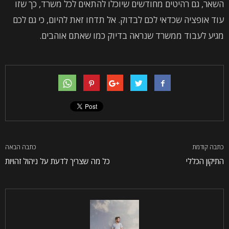
השאר, גם רהיטים מחודשים שיוכלו להתאים לכל משרד, כך שזו
עוד אופציה שכדאי לכם לבדוק. אל תדחו זאת להיום, כי גם לכם
מגיע לעבוד ממשרד שנראה בדיוק כמו שאתם אוהבים.
כתבה קודמת
כתבה הבאה
התיקון הכללי
כל מה שצריך לדעת על ניהול זהויות