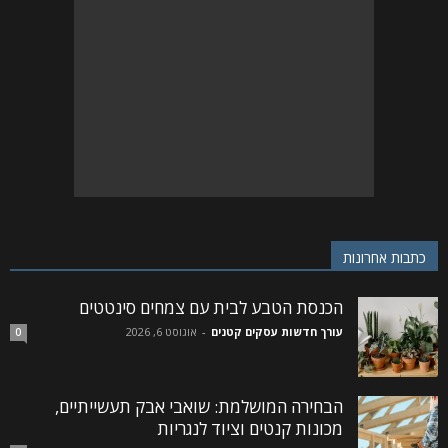
כתבות אחרונות
הכנסת הטבע לבית עם צמחים סינטטים
עורך חדשות עסקים קטנים
-
אוגוסט 6, 2026
0
הבחירה המושלמת: שואבי אבק תעשייתיים,
מכונות קנטים וציוד לנגריות