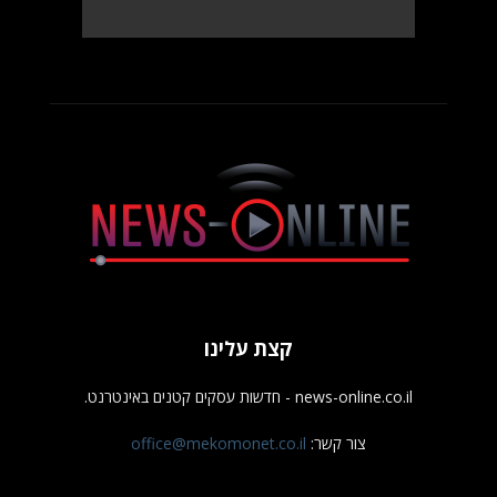
קצת עלינו
news-online.co.il - חדשות עסקים קטנים באינטרנט.
צור קשר:
office@mekomonet.co.il