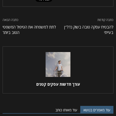
כתבה קודמת
כתבה הבאה
להבטיח עסקה טובה בשוק נדל"ן
לתת למשפחה את הטיפול המשפטי
בעייתי
הטוב ביותר
עורך חדשות עסקים קטנים
עוד מאמרים בנושא
עוד מאותו כותב