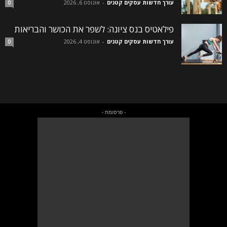
עורך חדשות עסקים קטנים
-
אוגוסט 6, 2026
0
פילאטיס בנס ציונה: לשפר את הכושר והבריאות
עורך חדשות עסקים קטנים
-
אוגוסט 4, 2026
0
- פרסומת -