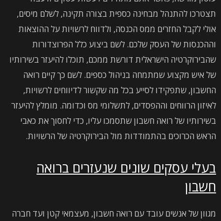
תצטרכו להתנהל מבחינה כספית בצורה תקינה, לשלם מיסים,
אולי לקבל החזרים ממס הכנסה, ולדווח לרשויות על ההוצאות
וההכנסות של העסק שלכם. לשם ביצוע כלל הפרוצדורות
שהבירוקרטיה הישראלית דורשת ממכם, תוכלו להיעזר בשירותיו
של איש מקצוע שמתמחה בניהול כספים. לשם כך קיים רואה
החשבון, שתפקידו לסייע בכל מה שקשור לדיווחים לרשויות,
לאיזון הרווחים וההפסדים, לתשלומי מס וכדומה. מומלץ להיעזר
בשירותיו של רואה חשבון שתסמכו עליו, כדי לחסוך את כאבי
הראש הכרוכים בהתמודדות מול הבירוקרטיה של הרשויות.
בעלי עסקים שונים שנעזרים ברואה
חשבון
מגוון של אנשים עובד עם רואה חשבון, מעצמאי קטן ועד חברה