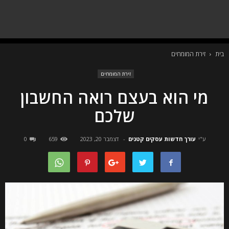
בית
זירת המומחים
זירת המומחים
מי הוא בעצם רואה החשבון
שלכם
ע"י
עורך חדשות עסקים קטנים
-
דצמבר 20, 2023
659
0