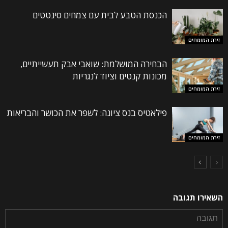
הכנסת הטבע לבית עם צמחים סינטטים
זירת המומחים
הבחירה המושלמת: שואבי אבק תעשייתיים,
מכונות קנטים וציוד לנגריות
זירת המומחים
פילאטיס בנס ציונה: לשפר את הכושר והבריאות
זירת המומחים
השאירו תגובה