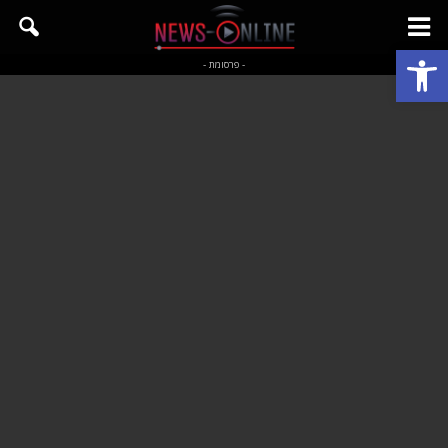
פתח סרגל נגישות
- פרסומת -