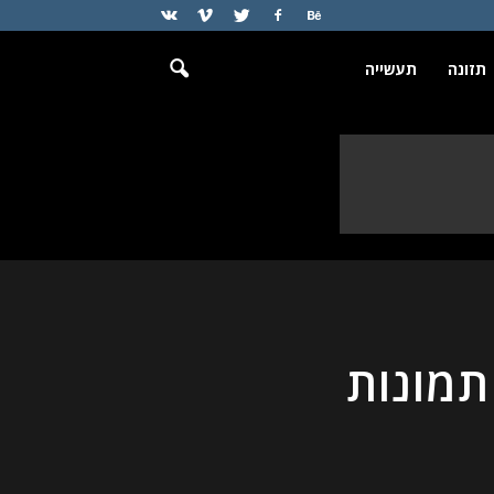
תזונה
תעשייה
תמונות