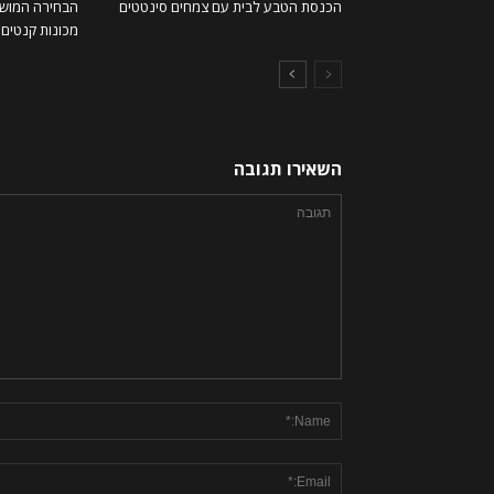
הכנסת הטבע לבית עם צמחים סינטטים
הבחירה המושל
מכונות קנטים ו
השאירו תגובה