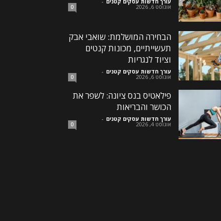
עורך חדשות עסקים קטנים
-
אוגוסט 6, 2026
0
הבחירה המושלמת: שואבי אבק
תעשייתיים, מכונות קנטים
וציוד לנגריות
עורך חדשות עסקים קטנים
-
אוגוסט 6, 2026
0
פילאטיס בנס ציונה: לשפר את
הכושר והבריאות
עורך חדשות עסקים קטנים
-
אוגוסט 4, 2026
0