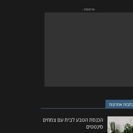
- פרסומת -
תבות אחרונות
הכנסת הטבע לבית עם צמחים
סינטטים