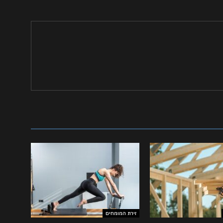
זירת המומחים