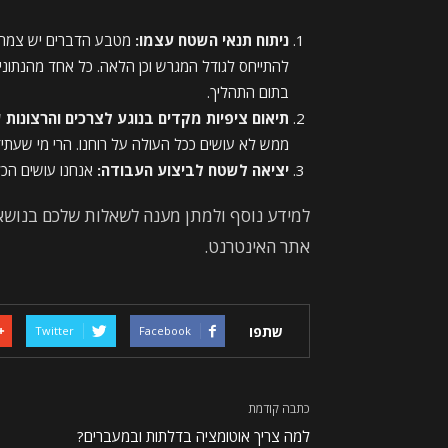
ניתוח תנאי השטח עצמו:
מטבע הדברים יש צמחים
להתייחס לגודל המגרש וכן הלאה. כל אחד מהנתונ
בתום התהליך.
תיאום ציפיות מקדים בנוגע לצרכים והרצונות 
ממש לא עושים ככל העולה על רוחנו. הרי מי שעתידי
יציאה לשטח לביצוע העבודה:
אנחנו עושים הכל
למידע נוסף ולמתן מענה לשאלות שלכם בנושא,
אתר האינטרנט.
שתפו
Twitter
Facebook
כתבה קודמת
למה צריך אוטומציה בדלתות ובמעברים?