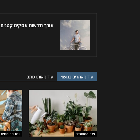
עורך חדשות עסקים קטנים
עוד מאמרים בנושא
עוד מאותו כותב
זירת המומחים
זירת המומחים