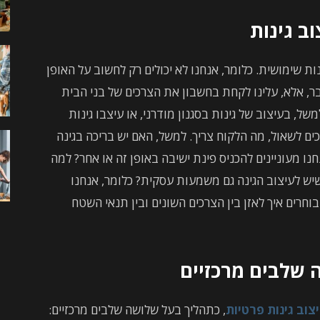
ב גינות
נות שימושית. כלומר, אנחנו לא יכולים רק לחשוב על האופן
בר, אלא, עלינו לקחת בחשבון את הצרכים של בני הבית
ל, בעיצוב של גינות בסגנון מודרני, או עיצבו גינות
כים לשאול, מה הלקוח צריך. למשל, האם יש בריכה בגינה
מעוניינים להכניס פינת ישיבה באופן זה או אחר? למה
יש לעיצוב הגינה גם משמעות עסקית? כלומר, אנחנו
וחרים איך לאזן בין הצרכים השונים ובין תנאי השטח
 שלבים מרכזיים
צוב גינות פרטיות
, כתהליך בעל שלושה שלבים מרכזיים: