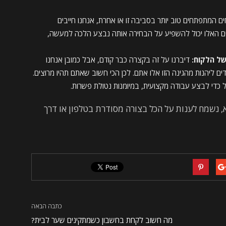
 המתפתחים טוב יותר בסביבה זו או אחרת, אנחנו חייבים
ים האלו יכול להשפיע על הבחירה אותה נבצע הלכה למעשה,
של הלקוח:
דיברנו על זה בקצרה כבר קודם, אבל כמובן אנחנו
ם ליהנות מהגינה הזו אלו אתם. לכן הכי חשוב שאתם תהיו מרוצים.
 כדי לבצע עבודה מקצועית, במיומנות נטולת פשרות.
 נשמח לענות על הכל בצורה מסודרת בטלפון או דרך
כתבה הבאה
מה חשוב לקחת בחשבון כשמתקינים שער לבית?