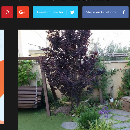
Tweet on Twitter
Share on Facebook