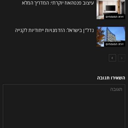
עיצוב פנטהאוז יוקרתי: המדריך המלא
זירת המומחים
נדל"ן בישראל: הזדמנויות ייחודיות לקנייה
זירת המומחים
השאירו תגובה