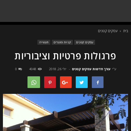
בית
עסקים קטנים
עסקים קטנים
קניות ומוצרים
תעשייה
פרגולות פרטיות וציבוריות
ע"י
עורך חדשות עסקים קטנים
-
יולי 26, 2018
4048
0