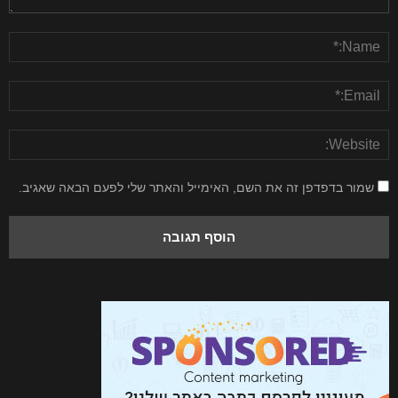
שמור בדפדפן זה את השם, האימייל והאתר שלי לפעם הבאה שאגיב.