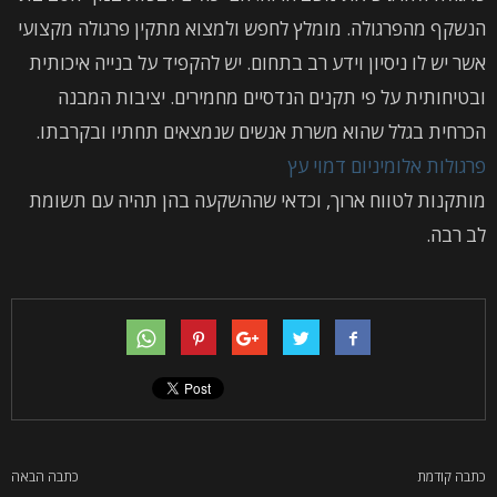
הנשקף מהפרגולה. מומלץ לחפש ולמצוא מתקין פרגולה מקצועי
אשר יש לו ניסיון וידע רב בתחום. יש להקפיד על בנייה איכותית
ובטיחותית על פי תקנים הנדסיים מחמירים. יציבות המבנה
הכרחית בגלל שהוא משרת אנשים שנמצאים תחתיו ובקרבתו.
פרגולות אלומיניום דמוי עץ
מותקנות לטווח ארוך, וכדאי שההשקעה בהן תהיה עם תשומת
לב רבה.
כתבה קודמת
כתבה הבאה