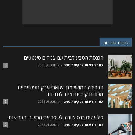
כתבות אחרונות
הכנסת הטבע לבית עם צמחים סינטטים
עורך חדשות עסקים קטנים
-
אוגוסט 6, 2026
0
הבחירה המושלמת: שואבי אבק תעשייתיים,
מכונות קנטים וציוד לנגריות
עורך חדשות עסקים קטנים
-
אוגוסט 6, 2026
0
פילאטיס בנס ציונה: לשפר את הכושר והבריאות
עורך חדשות עסקים קטנים
-
אוגוסט 4, 2026
0