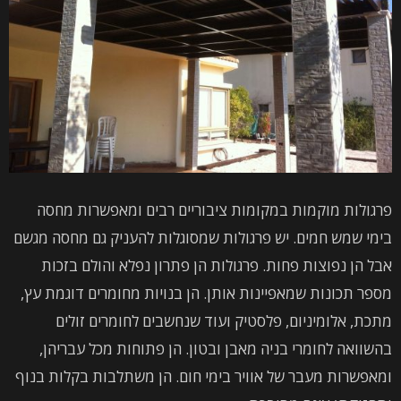
פרגולות מוקמות במקומות ציבוריים רבים ומאפשרות מחסה
בימי שמש חמים. יש פרגולות שמסוגלות להעניק גם מחסה מגשם
אבל הן נפוצות פחות. פרגולות הן פתרון נפלא והולם בזכות
מספר תכונות שמאפיינות אותן. הן בנויות מחומרים דוגמת עץ,
מתכת, אלומיניום, פלסטיק ועוד שנחשבים לחומרים זולים
בהשוואה לחומרי בניה מאבן ובטון. הן פתוחות מכל עבריהן,
ומאפשרות מעבר של אוויר בימי חום. הן משתלבות בקלות בנוף