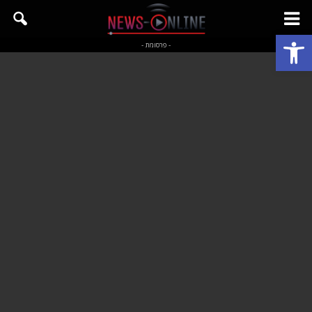
פתח סרגל נגישות
- פרסומת -